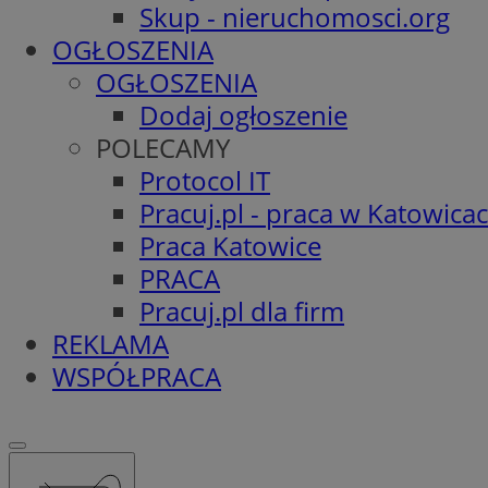
Skup - nieruchomosci.org
OGŁOSZENIA
OGŁOSZENIA
Dodaj ogłoszenie
POLECAMY
Protocol IT
Pracuj.pl - praca w Katowica
Praca Katowice
PRACA
Pracuj.pl dla firm
REKLAMA
WSPÓŁPRACA