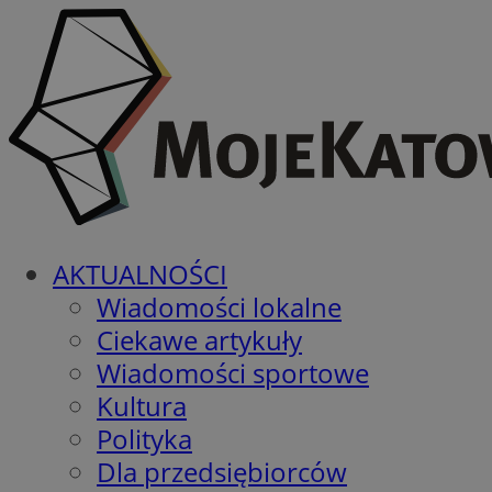
AKTUALNOŚCI
Wiadomości lokalne
Ciekawe artykuły
Wiadomości sportowe
Kultura
Polityka
Dla przedsiębiorców