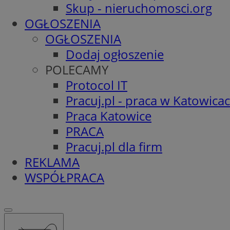
Skup - nieruchomosci.org
OGŁOSZENIA
OGŁOSZENIA
Dodaj ogłoszenie
POLECAMY
Protocol IT
Pracuj.pl - praca w Katowica
Praca Katowice
PRACA
Pracuj.pl dla firm
REKLAMA
WSPÓŁPRACA