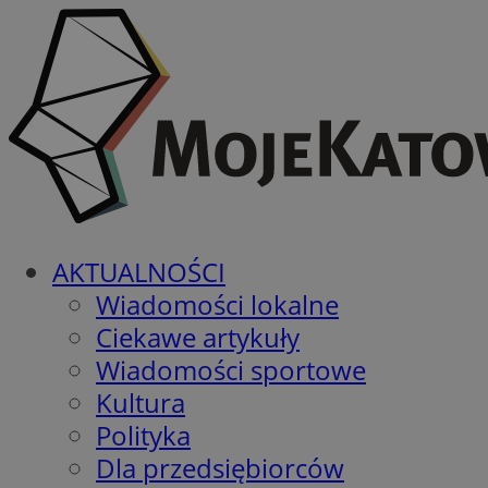
AKTUALNOŚCI
Wiadomości lokalne
Ciekawe artykuły
Wiadomości sportowe
Kultura
Polityka
Dla przedsiębiorców