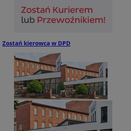
Zostań kierowcą w DPD