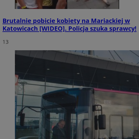
Brutalnie pobicie kobiety na Mariackiej w
Katowicach [WIDEO]. Policja szuka sprawcy!
13