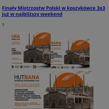
Finały Mistrzostw Polski w koszykówce 3x3
już w najbliższy weekend
3