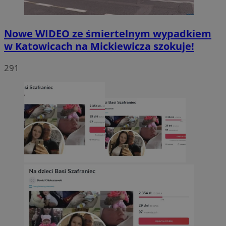
Nowe WIDEO ze śmiertelnym wypadkiem
w Katowicach na Mickiewicza szokuje!
291