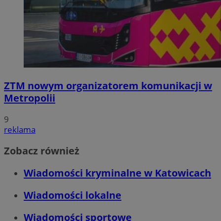
ZTM nowym organizatorem komunikacji w
Metropolii
9
reklama
Zobacz również
Wiadomości kryminalne w Katowicach
Wiadomości lokalne
Wiadomości sportowe