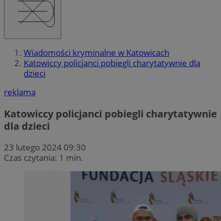
Wiadomości kryminalne w Katowicach
Katowiccy policjanci pobiegli charytatywnie dla
dzieci
reklama
Katowiccy policjanci pobiegli charytatywnie
dla dzieci
23 lutego 2024 09:30
Czas czytania: 1 min.