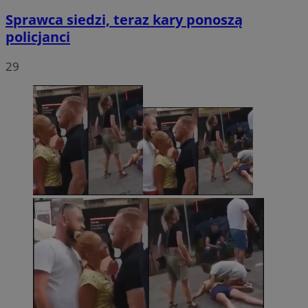
Sprawca siedzi, teraz kary ponoszą
policjanci
29