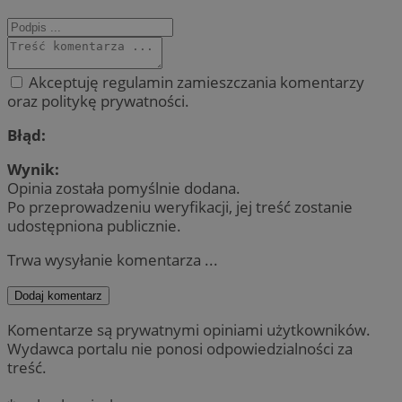
Akceptuję regulamin zamieszczania komentarzy
oraz politykę prywatności.
Błąd:
Wynik:
Opinia została pomyślnie dodana.
Po przeprowadzeniu weryfikacji, jej treść zostanie
udostępniona publicznie.
Trwa wysyłanie komentarza ...
Dodaj komentarz
Komentarze są prywatnymi opiniami użytkowników.
Wydawca portalu nie ponosi odpowiedzialności za
treść.