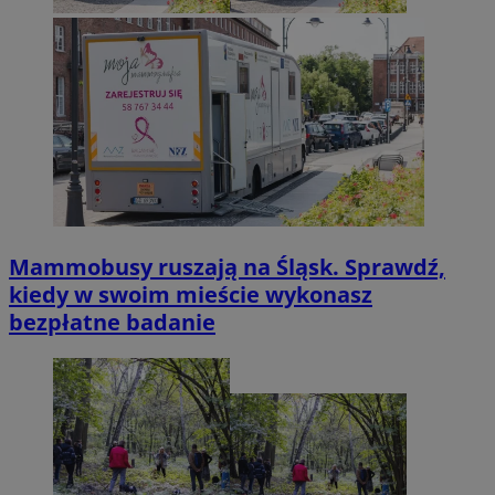
Mammobusy ruszają na Śląsk. Sprawdź,
kiedy w swoim mieście wykonasz
bezpłatne badanie