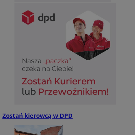
Zostań kierowcą w DPD