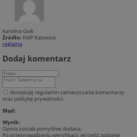
Karolina Goik
Źródło:
KMP Katowice
reklama
Dodaj komentarz
Akceptuję regulamin zamieszczania komentarzy
oraz politykę prywatności.
Błąd:
Wynik:
Opinia została pomyślnie dodana.
Po przeprowadzeniu weryfikacji, jej treść zostanie