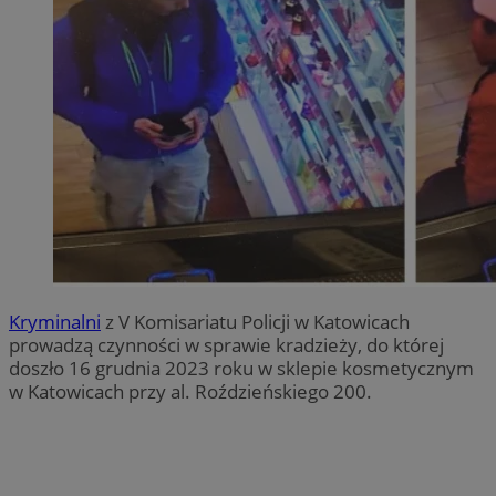
Kryminalni
z V Komisariatu Policji w Katowicach
prowadzą czynności w sprawie kradzieży, do której
doszło 16 grudnia 2023 roku w sklepie kosmetycznym
w Katowicach przy al. Roździeńskiego 200.