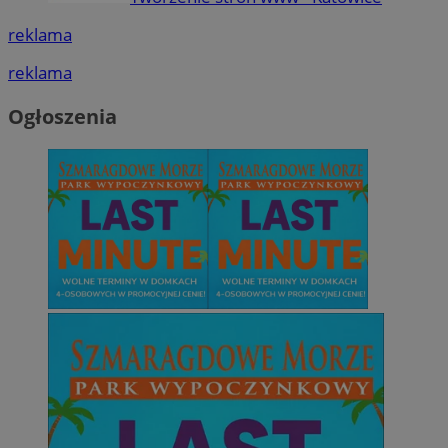
reklama
reklama
Ogłoszenia