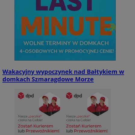
Wakacyjny wypoczynek nad Bałtykiem w
domkach Szmaragdowe Morze