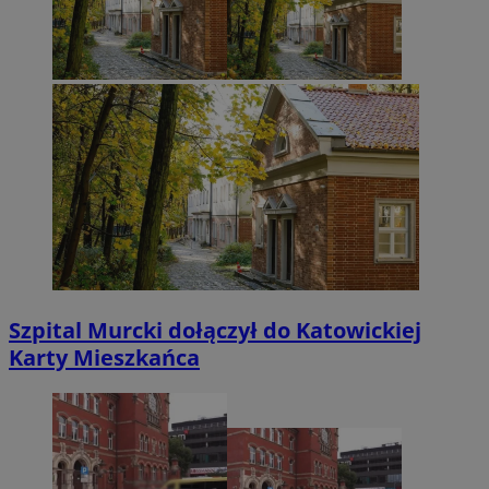
Szpital Murcki dołączył do Katowickiej
Karty Mieszkańca