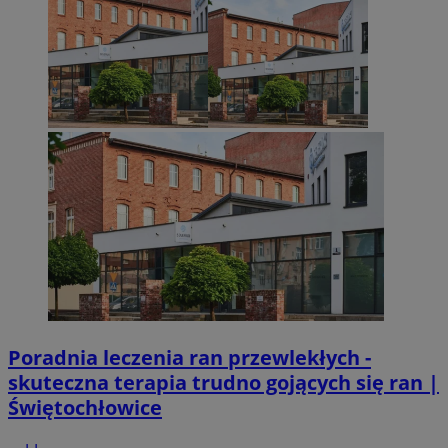
Poradnia leczenia ran przewlekłych -
skuteczna terapia trudno gojących się ran |
Świętochłowice