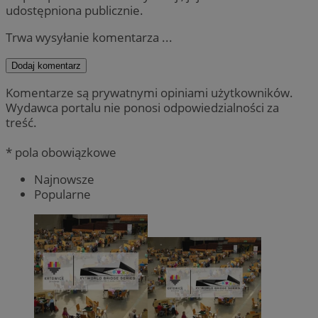
udostępniona publicznie.
Trwa wysyłanie komentarza ...
Dodaj komentarz
Komentarze są prywatnymi opiniami użytkowników.
Wydawca portalu nie ponosi odpowiedzialności za
treść.
* pola obowiązkowe
Najnowsze
Popularne