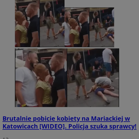
Brutalnie pobicie kobiety na Mariackiej w
Katowicach [WIDEO]. Policja szuka sprawcy!