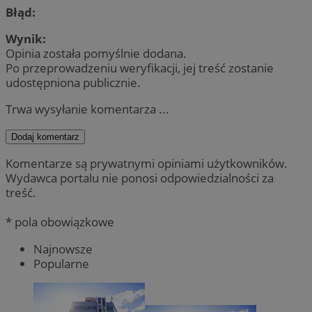
Błąd:
Wynik:
Opinia została pomyślnie dodana.
Po przeprowadzeniu weryfikacji, jej treść zostanie
udostępniona publicznie.
Trwa wysyłanie komentarza ...
Dodaj komentarz
Komentarze są prywatnymi opiniami użytkowników.
Wydawca portalu nie ponosi odpowiedzialności za
treść.
* pola obowiązkowe
Najnowsze
Popularne