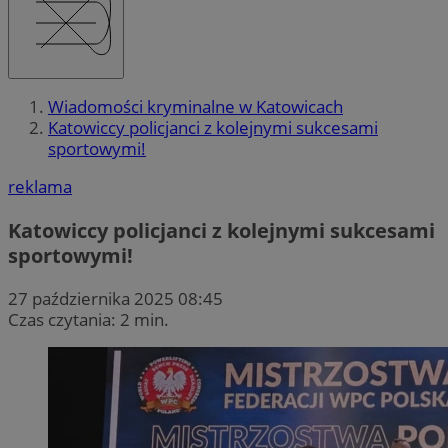
Wiadomości kryminalne w Katowicach
Katowiccy policjanci z kolejnymi sukcesami
sportowymi!
reklama
Katowiccy policjanci z kolejnymi sukcesami
sportowymi!
27 października 2025 08:45
Czas czytania: 2 min.