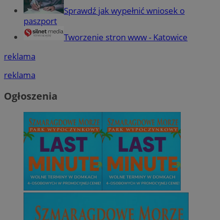
Sprawdź jak wypełnić wniosek o
paszport
Tworzenie stron www - Katowice
reklama
reklama
Ogłoszenia