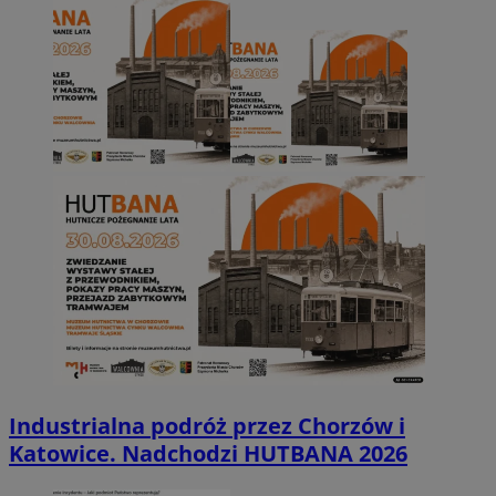
Industrialna podróż przez Chorzów i
Katowice. Nadchodzi HUTBANA 2026