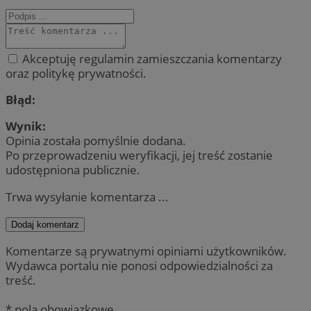
Akceptuję regulamin zamieszczania komentarzy
oraz politykę prywatności.
Błąd:
Wynik:
Opinia została pomyślnie dodana.
Po przeprowadzeniu weryfikacji, jej treść zostanie
udostępniona publicznie.
Trwa wysyłanie komentarza ...
Dodaj komentarz
Komentarze są prywatnymi opiniami użytkowników.
Wydawca portalu nie ponosi odpowiedzialności za
treść.
* pola obowiązkowe