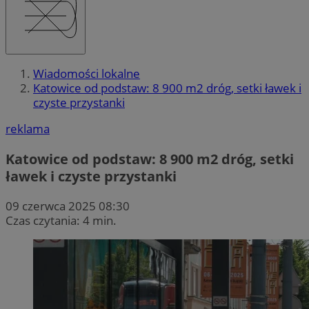
Wiadomości lokalne
Katowice od podstaw: 8 900 m2 dróg, setki ławek i
czyste przystanki
reklama
Katowice od podstaw: 8 900 m2 dróg, setki
ławek i czyste przystanki
09 czerwca 2025 08:30
Czas czytania: 4 min.