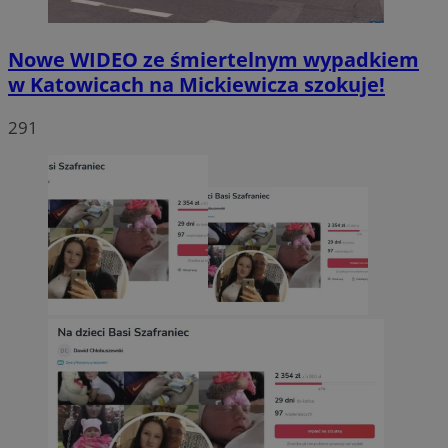
Nowe WIDEO ze śmiertelnym wypadkiem
w Katowicach na Mickiewicza szokuje!
291