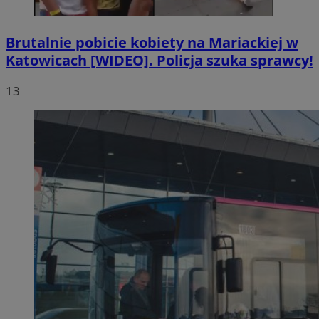
Brutalnie pobicie kobiety na Mariackiej w
Katowicach [WIDEO]. Policja szuka sprawcy!
13