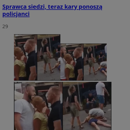
Sprawca siedzi, teraz kary ponoszą
policjanci
29