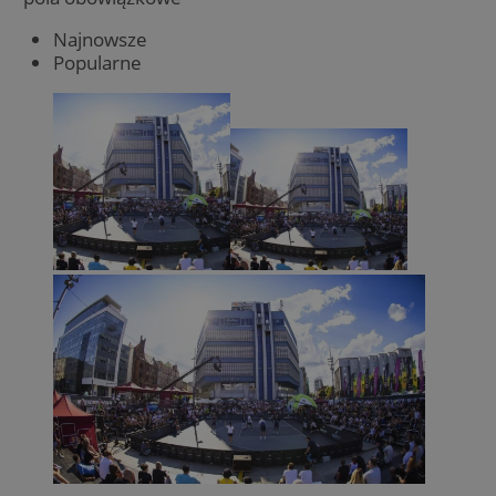
Najnowsze
Popularne