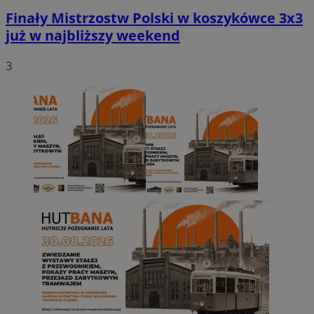
Finały Mistrzostw Polski w koszykówce 3x3
już w najbliższy weekend
3