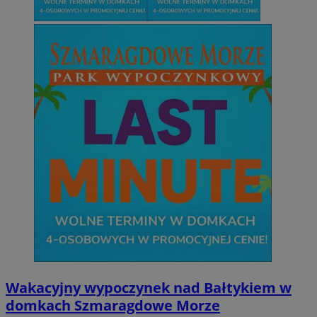
Wakacyjny wypoczynek nad Bałtykiem w
domkach Szmaragdowe Morze