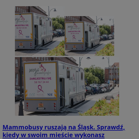
Mammobusy ruszają na Śląsk. Sprawdź,
kiedy w swoim mieście wykonasz