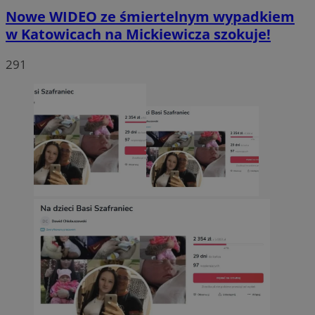
Nowe WIDEO ze śmiertelnym wypadkiem
w Katowicach na Mickiewicza szokuje!
291