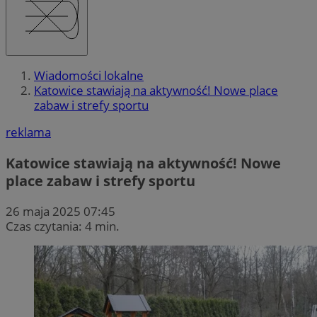
Wiadomości lokalne
Katowice stawiają na aktywność! Nowe place
zabaw i strefy sportu
reklama
Katowice stawiają na aktywność! Nowe
place zabaw i strefy sportu
26 maja 2025 07:45
Czas czytania: 4 min.