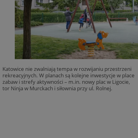
Katowice nie zwalniają tempa w rozwijaniu przestrzeni
rekreacyjnych. W planach są kolejne inwestycje w place
zabaw i strefy aktywności – m.in. nowy plac w Ligocie,
tor Ninja w Murckach i siłownia przy ul. Rolnej.