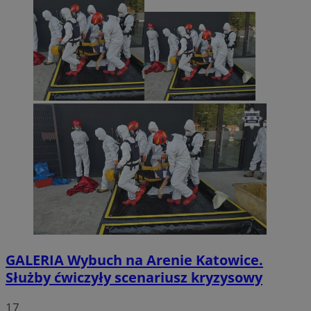
GALERIA
Wybuch na Arenie Katowice.
Służby ćwiczyły scenariusz kryzysowy
17