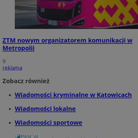
ZTM nowym organizatorem komunikacji w
Metropolii
9
reklama
Zobacz również
Wiadomości kryminalne w Katowicach
Wiadomości lokalne
Wiadomości sportowe