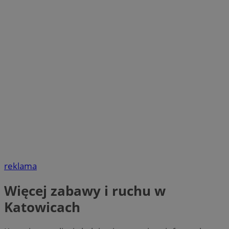
reklama
Więcej zabawy i ruchu w
Katowicach