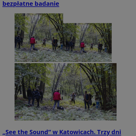
bezpłatne badanie
„See the Sound” w Katowicach. Trzy dni