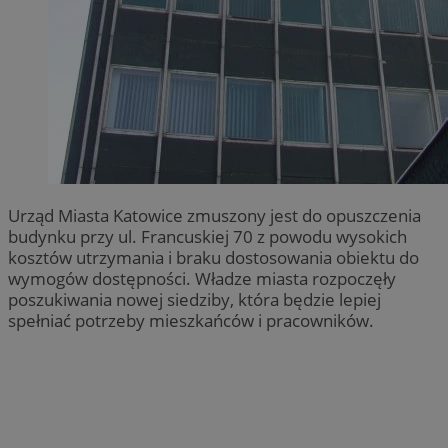
Urząd Miasta Katowice zmuszony jest do opuszczenia
budynku przy ul. Francuskiej 70 z powodu wysokich
kosztów utrzymania i braku dostosowania obiektu do
wymogów dostępności. Władze miasta rozpoczęły
poszukiwania nowej siedziby, która będzie lepiej
spełniać potrzeby mieszkańców i pracowników.