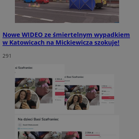
Nowe WIDEO ze śmiertelnym wypadkiem
w Katowicach na Mickiewicza szokuje!
291