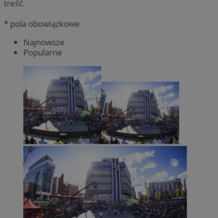
treść.
* pola obowiązkowe
Najnowsze
Popularne