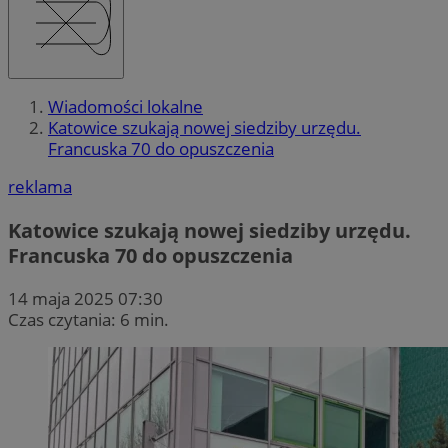
Wiadomości lokalne
Katowice szukają nowej siedziby urzędu.
Francuska 70 do opuszczenia
reklama
Katowice szukają nowej siedziby urzędu.
Francuska 70 do opuszczenia
14 maja 2025 07:30
Czas czytania: 6 min.