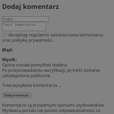
Dodaj komentarz
Akceptuję regulamin zamieszczania komentarzy
oraz politykę prywatności.
Błąd:
Wynik:
Opinia została pomyślnie dodana.
Po przeprowadzeniu weryfikacji, jej treść zostanie
udostępniona publicznie.
Trwa wysyłanie komentarza ...
Dodaj komentarz
Komentarze są prywatnymi opiniami użytkowników.
Wydawca portalu nie ponosi odpowiedzialności za