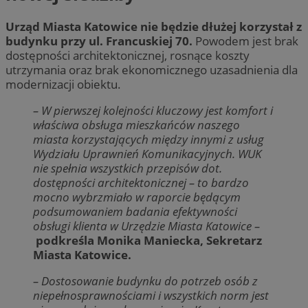
Urząd Miasta Katowice nie będzie dłużej korzystał z
budynku przy ul. Francuskiej 70.
Powodem jest brak
dostępności architektonicznej, rosnące koszty
utrzymania oraz brak ekonomicznego uzasadnienia dla
modernizacji obiektu.
– W pierwszej kolejności kluczowy jest komfort i
właściwa obsługa mieszkańców naszego
miasta korzystających między innymi z usług
Wydziału Uprawnień Komunikacyjnych. WUK
nie spełnia wszystkich przepisów dot.
dostępności architektonicznej – to bardzo
mocno wybrzmiało w raporcie będącym
podsumowaniem badania efektywności
obsługi klienta w Urzędzie Miasta Katowice
–
podkreśla Monika Maniecka, Sekretarz
Miasta Katowice.
– Dostosowanie budynku do potrzeb osób z
niepełnosprawnościami i wszystkich norm jest