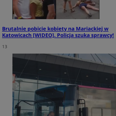
Brutalnie pobicie kobiety na Mariackiej w
Katowicach [WIDEO]. Policja szuka sprawcy!
13