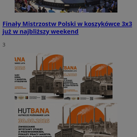
Finały Mistrzostw Polski w koszykówce 3x3
już w najbliższy weekend
3