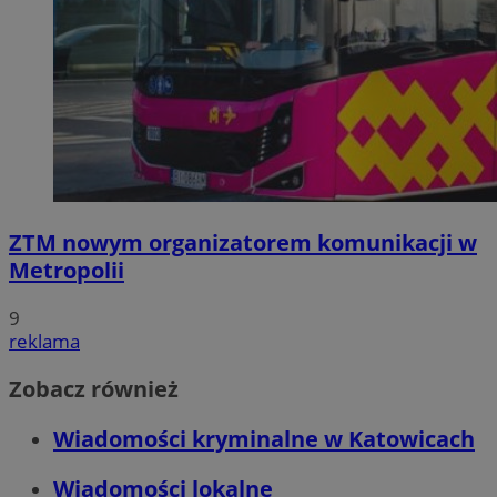
ZTM nowym organizatorem komunikacji w
Metropolii
9
reklama
Zobacz również
Wiadomości kryminalne w Katowicach
Wiadomości lokalne