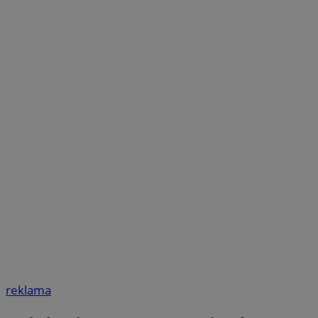
reklama