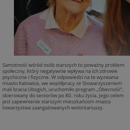
Samotność wśród osób starszych to poważny problem
społeczny, który negatywnie wpływa na ich zdrowie
psychiczne i fizyczne. W odpowiedzi na te wyzwania
miasto Katowice, we współpracy ze Stowarzyszeniem
mali bracia Ubogich, uruchomiło program „Obecność”,
skierowany do seniorów po 80. roku życia. Jego celem
jest zapewnienie starszym mieszkańcom miasta
towarzystwa zaangażowanych wolontariuszy.