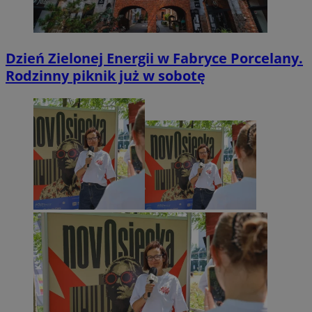
Dzień Zielonej Energii w Fabryce Porcelany.
Rodzinny piknik już w sobotę