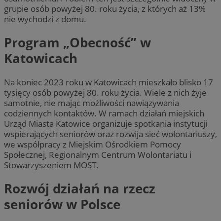
grupie osób powyżej 80. roku życia, z których aż 13%
nie wychodzi z domu.
Program „Obecność” w
Katowicach
Na koniec 2023 roku w Katowicach mieszkało blisko 17
tysięcy osób powyżej 80. roku życia. Wiele z nich żyje
samotnie, nie mając możliwości nawiązywania
codziennych kontaktów. W ramach działań miejskich
Urząd Miasta Katowice organizuje spotkania instytucji
wspierających seniorów oraz rozwija sieć wolontariuszy,
we współpracy z Miejskim Ośrodkiem Pomocy
Społecznej, Regionalnym Centrum Wolontariatu i
Stowarzyszeniem MOST.
Rozwój działań na rzecz
seniorów w Polsce