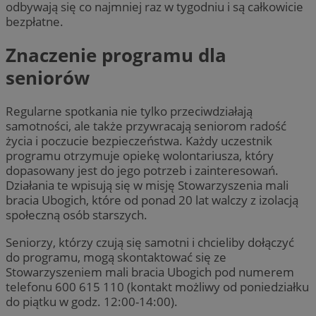
odbywają się co najmniej raz w tygodniu i są całkowicie
bezpłatne.
Znaczenie programu dla
seniorów
Regularne spotkania nie tylko przeciwdziałają
samotności, ale także przywracają seniorom radość
życia i poczucie bezpieczeństwa. Każdy uczestnik
programu otrzymuje opiekę wolontariusza, który
dopasowany jest do jego potrzeb i zainteresowań.
Działania te wpisują się w misję Stowarzyszenia mali
bracia Ubogich, które od ponad 20 lat walczy z izolacją
społeczną osób starszych.
Seniorzy, którzy czują się samotni i chcieliby dołączyć
do programu, mogą skontaktować się ze
Stowarzyszeniem mali bracia Ubogich pod numerem
telefonu 600 615 110 (kontakt możliwy od poniedziałku
do piątku w godz. 12:00-14:00).