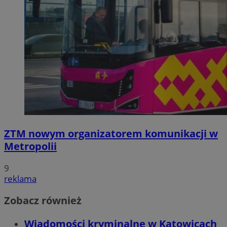
ZTM nowym organizatorem komunikacji w
Metropolii
9
reklama
Zobacz również
Wiadomości kryminalne w Katowicach