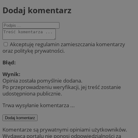
Dodaj komentarz
Akceptuję regulamin zamieszczania komentarzy
oraz politykę prywatności.
Błąd:
Wynik:
Opinia została pomyślnie dodana.
Po przeprowadzeniu weryfikacji, jej treść zostanie
udostępniona publicznie.
Trwa wysyłanie komentarza ...
Dodaj komentarz
Komentarze są prywatnymi opiniami użytkowników.
Wydawca portalu nie ponosi odpowiedzialności za