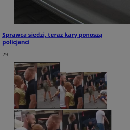
Sprawca siedzi, teraz kary ponoszą
policjanci
29