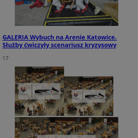
GALERIA
Wybuch na Arenie Katowice.
Służby ćwiczyły scenariusz kryzysowy
17