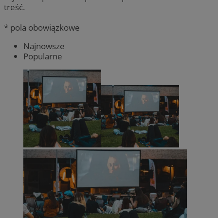
treść.
* pola obowiązkowe
Najnowsze
Popularne