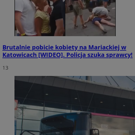
Brutalnie pobicie kobiety na Mariackiej w
Katowicach [WIDEO]. Policja szuka sprawcy!
13