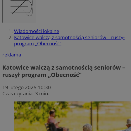
Wiadomości lokalne
Katowice walczą z samotnością seniorów – ruszył
program „Obecność”
reklama
Katowice walczą z samotnością seniorów –
ruszył program „Obecność”
19 lutego 2025 10:30
Czas czytania: 3 min.