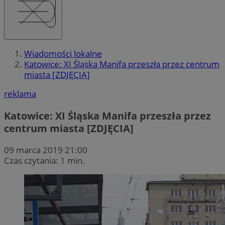
Wiadomości lokalne
Katowice: XI Śląska Manifa przeszła przez centrum
miasta [ZDJĘCIA]
reklama
Katowice: XI Śląska Manifa przeszła przez
centrum miasta [ZDJĘCIA]
09 marca 2019 21:00
Czas czytania: 1 min.