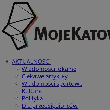
AKTUALNOŚCI
Wiadomości lokalne
Ciekawe artykuły
Wiadomości sportowe
Kultura
Polityka
Dla przedsiębiorców