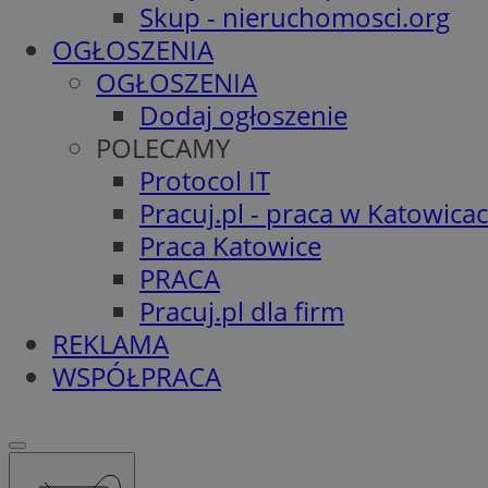
Skup - nieruchomosci.org
OGŁOSZENIA
OGŁOSZENIA
Dodaj ogłoszenie
POLECAMY
Protocol IT
Pracuj.pl - praca w Katowica
Praca Katowice
PRACA
Pracuj.pl dla firm
REKLAMA
WSPÓŁPRACA