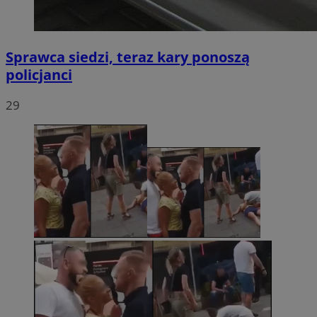
Sprawca siedzi, teraz kary ponoszą
policjanci
29