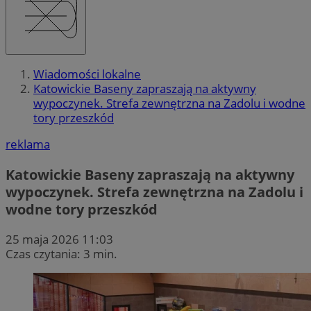
Wiadomości lokalne
Katowickie Baseny zapraszają na aktywny
wypoczynek. Strefa zewnętrzna na Zadolu i wodne
tory przeszkód
reklama
Katowickie Baseny zapraszają na aktywny
wypoczynek. Strefa zewnętrzna na Zadolu i
wodne tory przeszkód
25 maja 2026 11:03
Czas czytania: 3 min.