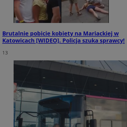
Brutalnie pobicie kobiety na Mariackiej w
Katowicach [WIDEO]. Policja szuka sprawcy!
13