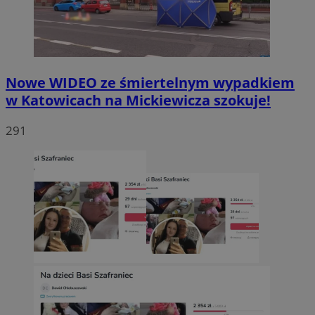
Nowe WIDEO ze śmiertelnym wypadkiem
w Katowicach na Mickiewicza szokuje!
291