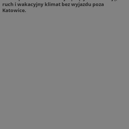
ruch i wakacyjny klimat bez wyjazdu poza
Katowice.