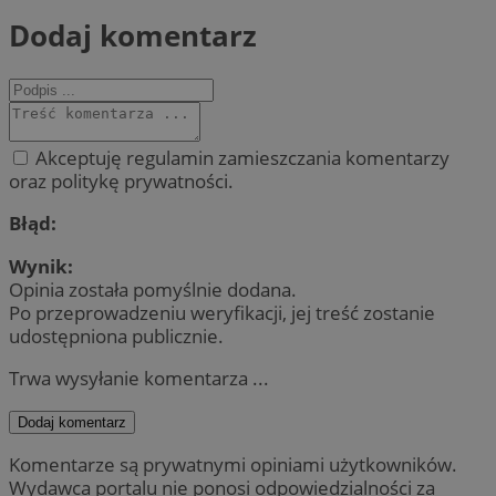
Dodaj komentarz
Akceptuję regulamin zamieszczania komentarzy
oraz politykę prywatności.
Błąd:
Wynik:
Opinia została pomyślnie dodana.
Po przeprowadzeniu weryfikacji, jej treść zostanie
udostępniona publicznie.
Trwa wysyłanie komentarza ...
Dodaj komentarz
Komentarze są prywatnymi opiniami użytkowników.
Wydawca portalu nie ponosi odpowiedzialności za