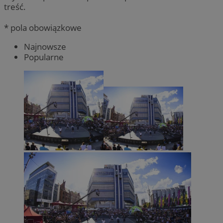
treść.
* pola obowiązkowe
Najnowsze
Popularne