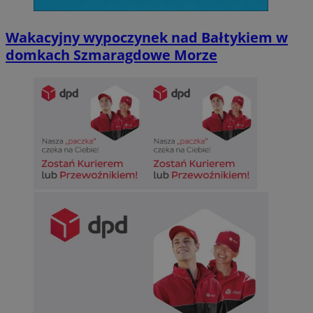
Wakacyjny wypoczynek nad Bałtykiem w
domkach Szmaragdowe Morze