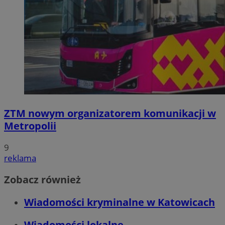
ZTM nowym organizatorem komunikacji w
Metropolii
9
reklama
Zobacz również
Wiadomości kryminalne w Katowicach
Wiadomości lokalne