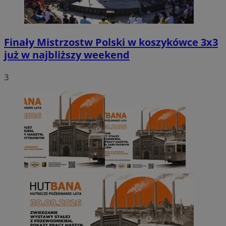
Finały Mistrzostw Polski w koszykówce 3x3
już w najbliższy weekend
3