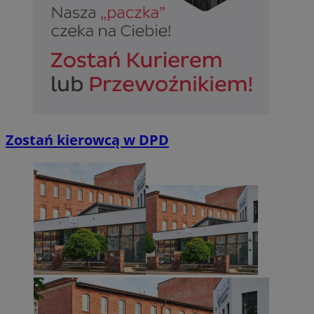
Zostań kierowcą w DPD