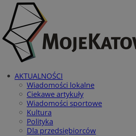
AKTUALNOŚCI
Wiadomości lokalne
Ciekawe artykuły
Wiadomości sportowe
Kultura
Polityka
Dla przedsiębiorców