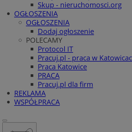
Skup - nieruchomosci.org
OGŁOSZENIA
OGŁOSZENIA
Dodaj ogłoszenie
POLECAMY
Protocol IT
Pracuj.pl - praca w Katowica
Praca Katowice
PRACA
Pracuj.pl dla firm
REKLAMA
WSPÓŁPRACA