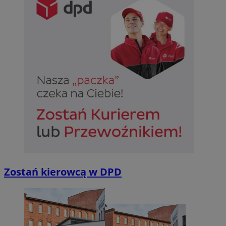
Zostań kierowcą w DPD