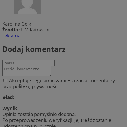
Karolina Goik
Źródło:
UM Katowice
reklama
Dodaj komentarz
Akceptuję regulamin zamieszczania komentarzy
oraz politykę prywatności.
Błąd:
Wynik:
Opinia została pomyślnie dodana.
Po przeprowadzeniu weryfikacji, jej treść zostanie
udostępniona publicznie.