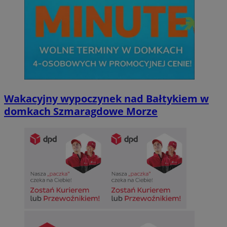
Wakacyjny wypoczynek nad Bałtykiem w
domkach Szmaragdowe Morze