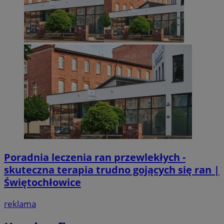
Poradnia leczenia ran przewlekłych -
skuteczna terapia trudno gojących się ran |
Świętochłowice
reklama