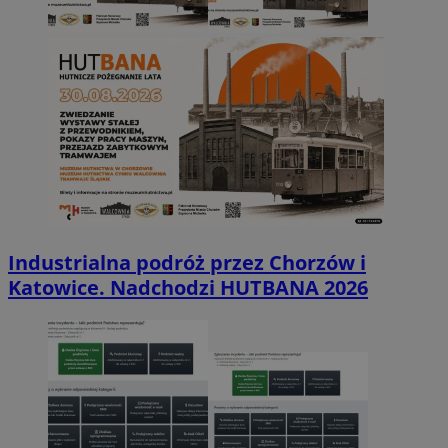
Industrialna podróż przez Chorzów i
Katowice. Nadchodzi HUTBANA 2026