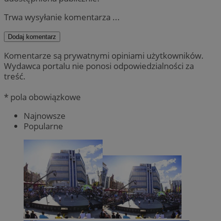
Trwa wysyłanie komentarza ...
Dodaj komentarz
Komentarze są prywatnymi opiniami użytkowników.
Wydawca portalu nie ponosi odpowiedzialności za
treść.
* pola obowiązkowe
Najnowsze
Popularne