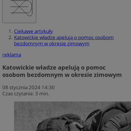
Ciekawe artykuły
Katowickie władze apelują o pomoc osobom
bezdomnym w okresie zimowym
reklama
Katowickie władze apelują o pomoc
osobom bezdomnym w okresie zimowym
08 stycznia 2024 14:30
Czas czytania: 3 min.