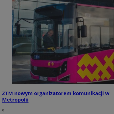
ZTM nowym organizatorem komunikacji w
Metropolii
9