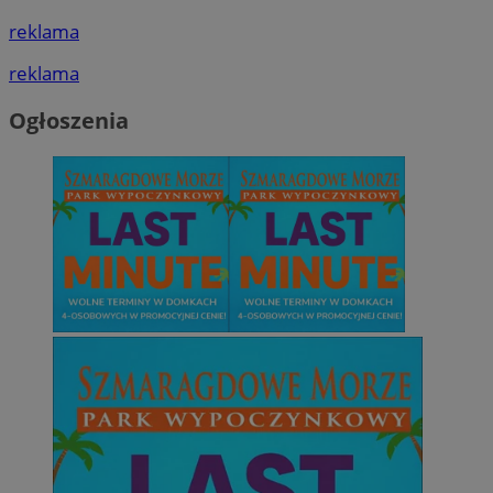
reklama
reklama
Ogłoszenia