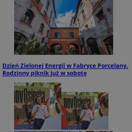
Dzień Zielonej Energii w Fabryce Porcelany.
Rodzinny piknik już w sobotę