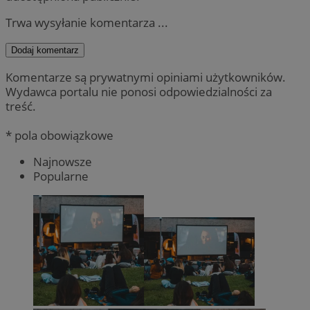
Trwa wysyłanie komentarza ...
Dodaj komentarz
Komentarze są prywatnymi opiniami użytkowników.
Wydawca portalu nie ponosi odpowiedzialności za
treść.
* pola obowiązkowe
Najnowsze
Popularne