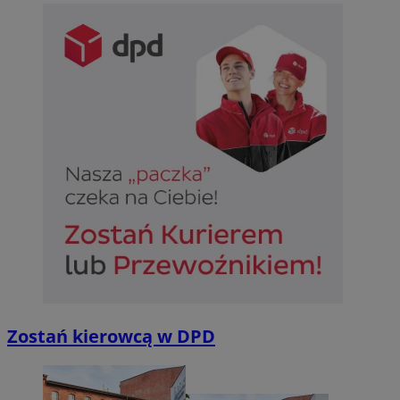
Zostań kierowcą w DPD