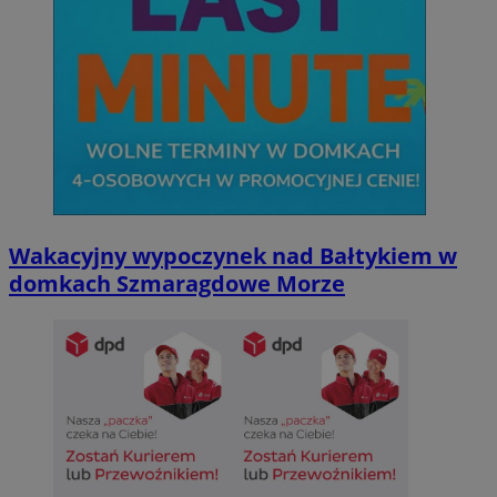
Wakacyjny wypoczynek nad Bałtykiem w
domkach Szmaragdowe Morze