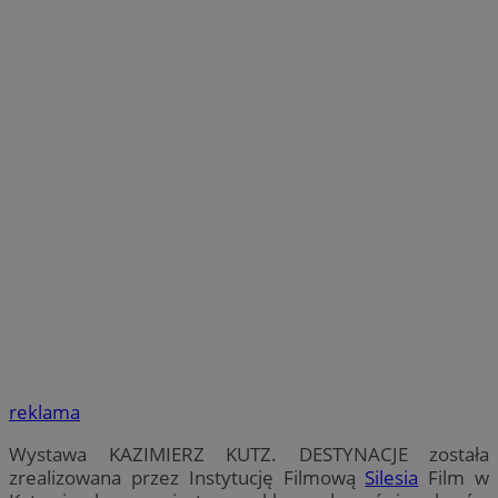
reklama
Wystawa KAZIMIERZ KUTZ. DESTYNACJE została
zrealizowana przez Instytucję Filmową
Silesia
Film w