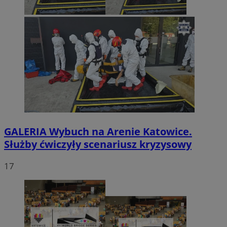
GALERIA
Wybuch na Arenie Katowice.
Służby ćwiczyły scenariusz kryzysowy
17