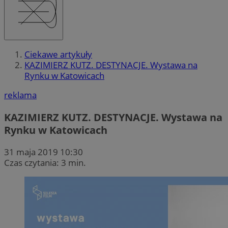
Ciekawe artykuły
KAZIMIERZ KUTZ. DESTYNACJE. Wystawa na
Rynku w Katowicach
reklama
KAZIMIERZ KUTZ. DESTYNACJE. Wystawa na
Rynku w Katowicach
31 maja 2019 10:30
Czas czytania: 3 min.