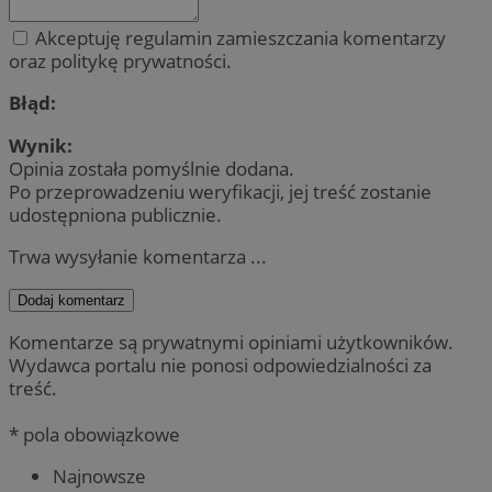
Akceptuję regulamin zamieszczania komentarzy
oraz politykę prywatności.
Błąd:
Wynik:
Opinia została pomyślnie dodana.
Po przeprowadzeniu weryfikacji, jej treść zostanie
udostępniona publicznie.
Trwa wysyłanie komentarza ...
Dodaj komentarz
Komentarze są prywatnymi opiniami użytkowników.
Wydawca portalu nie ponosi odpowiedzialności za
treść.
* pola obowiązkowe
Najnowsze