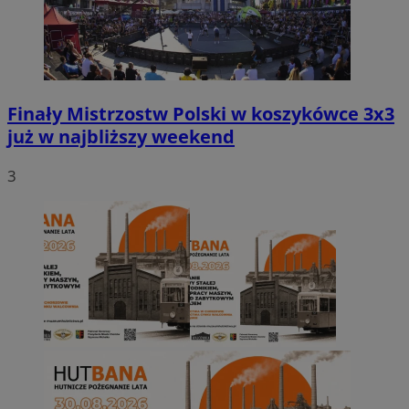
Finały Mistrzostw Polski w koszykówce 3x3
już w najbliższy weekend
3