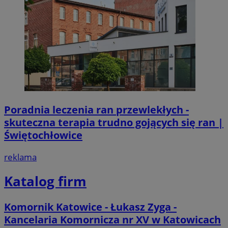
Poradnia leczenia ran przewlekłych -
skuteczna terapia trudno gojących się ran |
Świętochłowice
reklama
Katalog firm
Komornik Katowice - Łukasz Zyga -
Kancelaria Komornicza nr XV w Katowicach