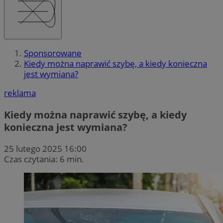
Sponsorowane
Kiedy można naprawić szybę, a kiedy konieczna
jest wymiana?
reklama
Kiedy można naprawić szybę, a kiedy
konieczna jest wymiana?
25 lutego 2025 16:00
Czas czytania: 6 min.