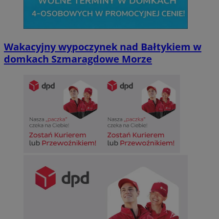
Wakacyjny wypoczynek nad Bałtykiem w
domkach Szmaragdowe Morze