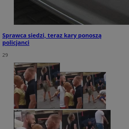
Sprawca siedzi, teraz kary ponoszą
policjanci
29