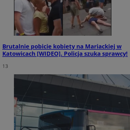
Brutalnie pobicie kobiety na Mariackiej w
Katowicach [WIDEO]. Policja szuka sprawcy!
13