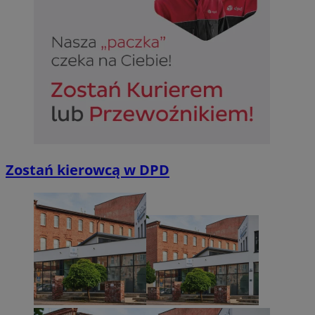
Zostań kierowcą w DPD