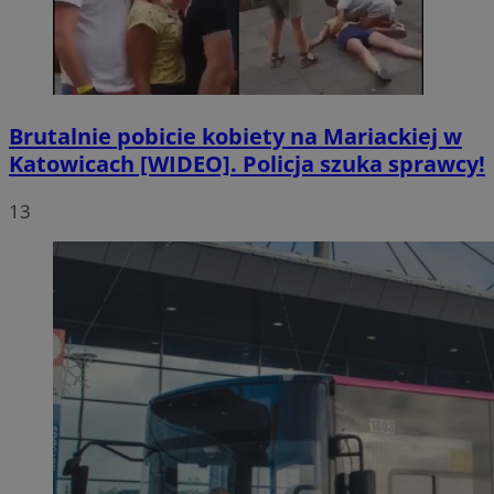
Brutalnie pobicie kobiety na Mariackiej w
Katowicach [WIDEO]. Policja szuka sprawcy!
13