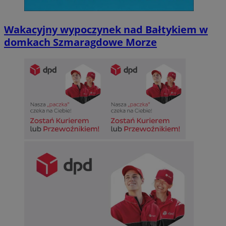
Wakacyjny wypoczynek nad Bałtykiem w
domkach Szmaragdowe Morze