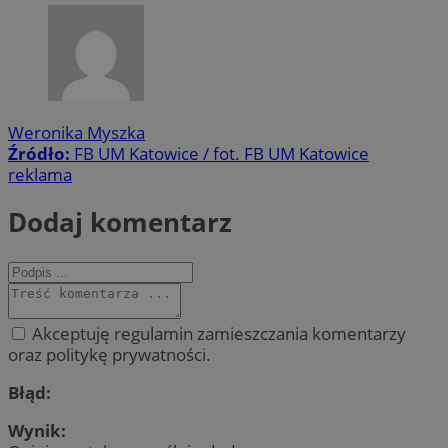
Weronika Myszka
Źródło:
FB UM Katowice / fot. FB UM Katowice
reklama
Dodaj komentarz
Akceptuję regulamin zamieszczania komentarzy
oraz politykę prywatności.
Błąd:
Wynik: