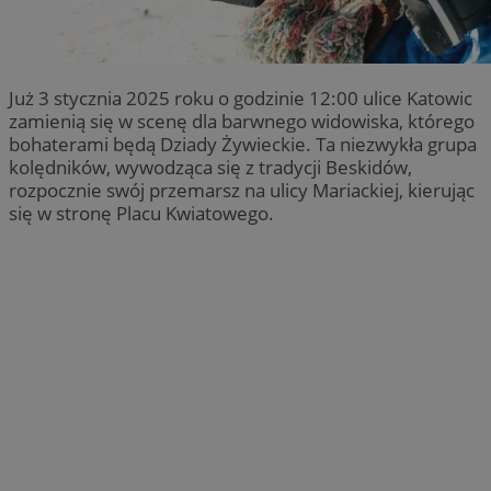
Już 3 stycznia 2025 roku o godzinie 12:00 ulice Katowic
zamienią się w scenę dla barwnego widowiska, którego
bohaterami będą Dziady Żywieckie. Ta niezwykła grupa
kolędników, wywodząca się z tradycji Beskidów,
rozpocznie swój przemarsz na ulicy Mariackiej, kierując
się w stronę Placu Kwiatowego.