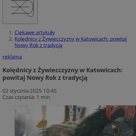
Ciekawe artykuły
Kolędnicy z Żywiecczyzny w Katowicach: powitaj
Nowy Rok z tradycją
reklama
Kolędnicy z Żywiecczyzny w Katowicach:
powitaj Nowy Rok z tradycją
02 stycznia 2025 10:45
Czas czytania: 1 min.