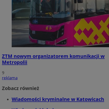
ZTM nowym organizatorem komunikacji w
Metropolii
9
reklama
Zobacz również
Wiadomości kryminalne w Katowicach