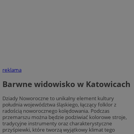
reklama
Barwne widowisko w Katowicach
Dziady Noworoczne to unikalny element kultury
południa województwa śląskiego, łączący folklor z
radością noworocznego kolędowania. Podczas
przemarszu można będzie podziwiać kolorowe stroje,
tradycyjne instrumenty oraz charakterystyczne
przyśpiewki, które tworzą wyjątkowy klimat tego