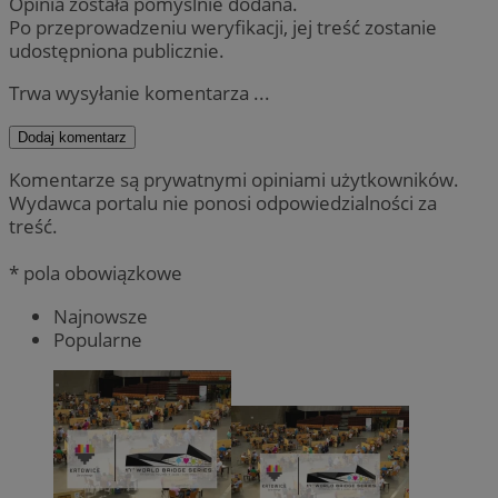
Opinia została pomyślnie dodana.
Po przeprowadzeniu weryfikacji, jej treść zostanie
udostępniona publicznie.
Trwa wysyłanie komentarza ...
Dodaj komentarz
Komentarze są prywatnymi opiniami użytkowników.
Wydawca portalu nie ponosi odpowiedzialności za
treść.
* pola obowiązkowe
Najnowsze
Popularne