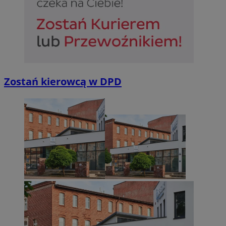
Zostań kierowcą w DPD