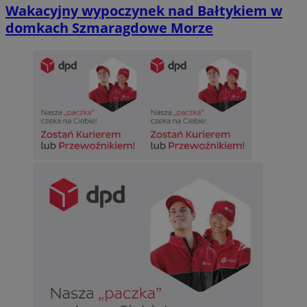
Wakacyjny wypoczynek nad Bałtykiem w
domkach Szmaragdowe Morze