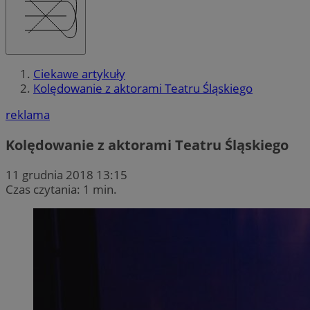
Ciekawe artykuły
Kolędowanie z aktorami Teatru Śląskiego
reklama
Kolędowanie z aktorami Teatru Śląskiego
11 grudnia 2018 13:15
Czas czytania: 1 min.