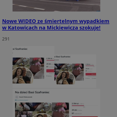
Nowe WIDEO ze śmiertelnym wypadkiem
w Katowicach na Mickiewicza szokuje!
291