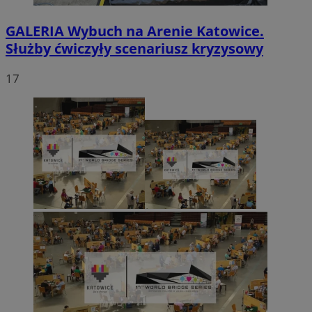
GALERIA
Wybuch na Arenie Katowice.
Służby ćwiczyły scenariusz kryzysowy
17