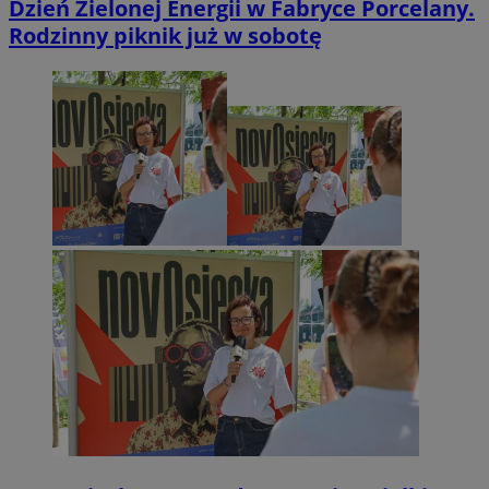
Dzień Zielonej Energii w Fabryce Porcelany.
Rodzinny piknik już w sobotę