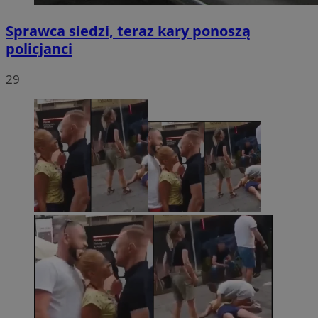
Sprawca siedzi, teraz kary ponoszą
policjanci
29