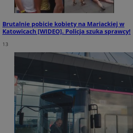
Brutalnie pobicie kobiety na Mariackiej w
Katowicach [WIDEO]. Policja szuka sprawcy!
13