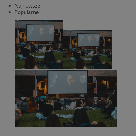
Najnowsze
Popularne