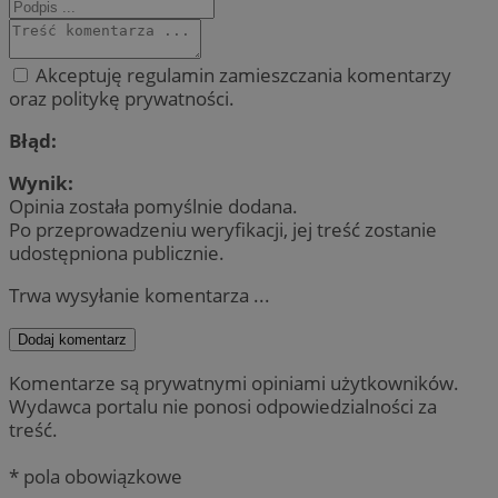
Akceptuję regulamin zamieszczania komentarzy
oraz politykę prywatności.
Błąd:
Wynik:
Opinia została pomyślnie dodana.
Po przeprowadzeniu weryfikacji, jej treść zostanie
udostępniona publicznie.
Trwa wysyłanie komentarza ...
Dodaj komentarz
Komentarze są prywatnymi opiniami użytkowników.
Wydawca portalu nie ponosi odpowiedzialności za
treść.
* pola obowiązkowe