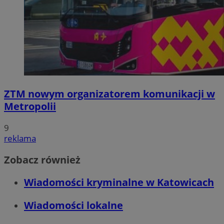
ZTM nowym organizatorem komunikacji w
Metropolii
9
reklama
Zobacz również
Wiadomości kryminalne w Katowicach
Wiadomości lokalne