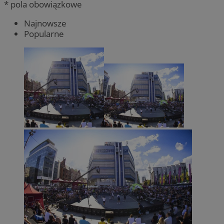
* pola obowiązkowe
Najnowsze
Popularne