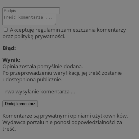
Akceptuję regulamin zamieszczania komentarzy
oraz politykę prywatności.
Błąd:
Wynik:
Opinia została pomyślnie dodana.
Po przeprowadzeniu weryfikacji, jej treść zostanie
udostępniona publicznie.
Trwa wysyłanie komentarza ...
Dodaj komentarz
Komentarze są prywatnymi opiniami użytkowników.
Wydawca portalu nie ponosi odpowiedzialności za
treść.