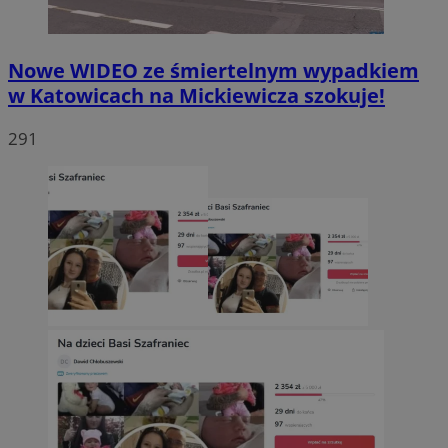
Nowe WIDEO ze śmiertelnym wypadkiem
w Katowicach na Mickiewicza szokuje!
291