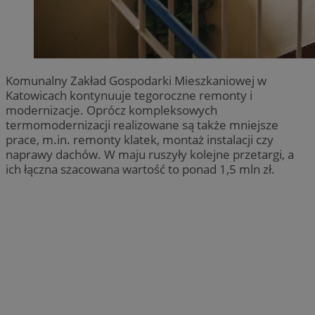
Komunalny Zakład Gospodarki Mieszkaniowej w
Katowicach kontynuuje tegoroczne remonty i
modernizacje. Oprócz kompleksowych
termomodernizacji realizowane są także mniejsze
prace, m.in. remonty klatek, montaż instalacji czy
naprawy dachów. W maju ruszyły kolejne przetargi, a
ich łączna szacowana wartość to ponad 1,5 mln zł.