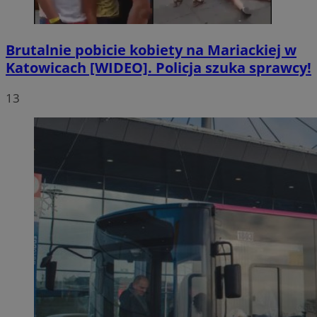
Brutalnie pobicie kobiety na Mariackiej w
Katowicach [WIDEO]. Policja szuka sprawcy!
13