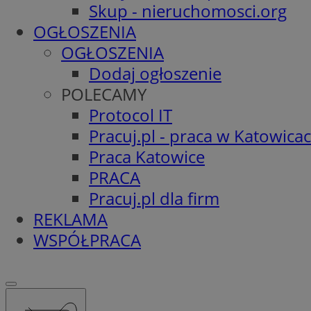
Skup - nieruchomosci.org
OGŁOSZENIA
OGŁOSZENIA
Dodaj ogłoszenie
POLECAMY
Protocol IT
Pracuj.pl - praca w Katowica
Praca Katowice
PRACA
Pracuj.pl dla firm
REKLAMA
WSPÓŁPRACA