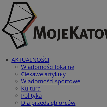
AKTUALNOŚCI
Wiadomości lokalne
Ciekawe artykuły
Wiadomości sportowe
Kultura
Polityka
Dla przedsiębiorców