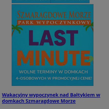
Wakacyjny wypoczynek nad Bałtykiem w
domkach Szmaragdowe Morze