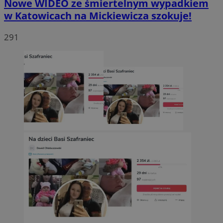
Nowe WIDEO ze śmiertelnym wypadkiem
w Katowicach na Mickiewicza szokuje!
291