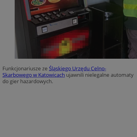
Funkcjonariusze ze
Śląskiego Urzędu Celno-
Skarbowego w Katowicach
ujawnili nielegalne automaty
do gier hazardowych.