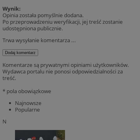
Wynik:
Opinia została pomyślnie dodana.
Po przeprowadzeniu weryfikacji, jej treść zostanie
udostępniona publicznie.
Trwa wysyłanie komentarza ...
Dodaj komentarz
Komentarze są prywatnymi opiniami użytkowników.
Wydawca portalu nie ponosi odpowiedzialności za
treść.
* pola obowiązkowe
Najnowsze
Popularne
N