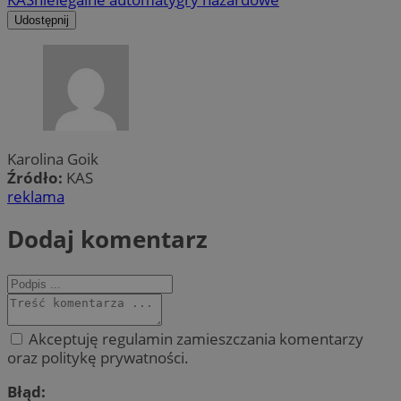
Udostępnij
Karolina Goik
Źródło:
KAS
reklama
Dodaj komentarz
Akceptuję regulamin zamieszczania komentarzy
oraz politykę prywatności.
Błąd: