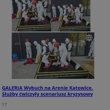
GALERIA
Wybuch na Arenie Katowice.
Służby ćwiczyły scenariusz kryzysowy
17