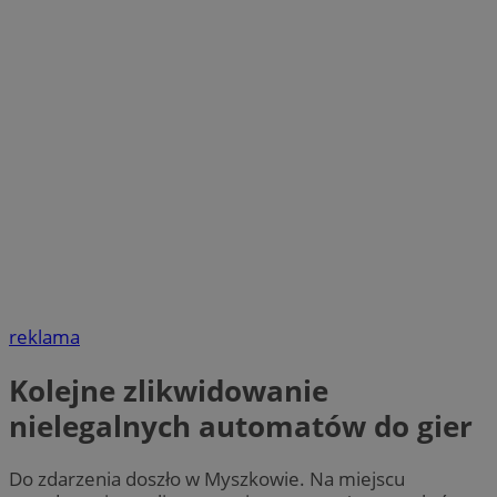
reklama
Kolejne zlikwidowanie
nielegalnych automatów do gier
Do zdarzenia doszło w Myszkowie. Na miejscu