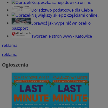
Książeczka sanepidowska online
Doradztwo podatkowe dla Ciebie
Największy sklep z częściami online!
Sprawdź jak wypełnić wniosek o
paszport
Tworzenie stron www - Katowice
reklama
reklama
Ogłoszenia