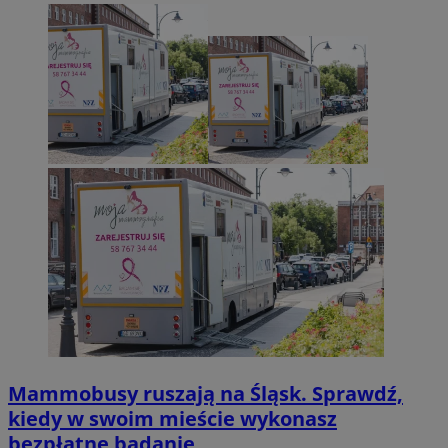
Mammobusy ruszają na Śląsk. Sprawdź,
kiedy w swoim mieście wykonasz
bezpłatne badanie