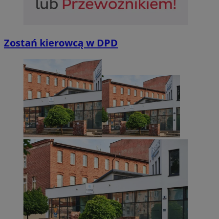
Zostań kierowcą w DPD