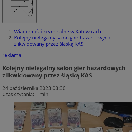
Wiadomości kryminalne w Katowicach
Kolejny nielegalny salon gier hazardowych
zlikwidowany przez śląską KAS
reklama
Kolejny nielegalny salon gier hazardowych
zlikwidowany przez śląską KAS
24 października 2023 08:30
Czas czytania: 1 min.