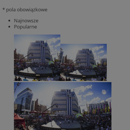
* pola obowiązkowe
Najnowsze
Popularne