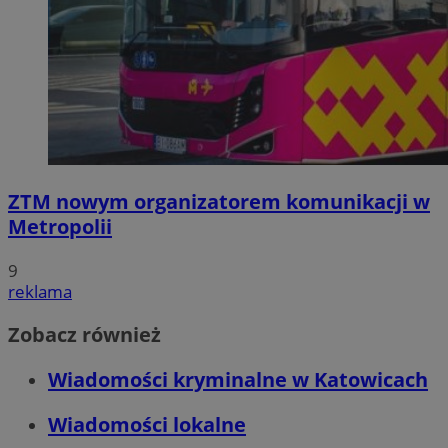
ZTM nowym organizatorem komunikacji w
Metropolii
9
reklama
Zobacz również
Wiadomości kryminalne w Katowicach
Wiadomości lokalne