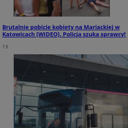
Brutalnie pobicie kobiety na Mariackiej w
Katowicach [WIDEO]. Policja szuka sprawcy!
13