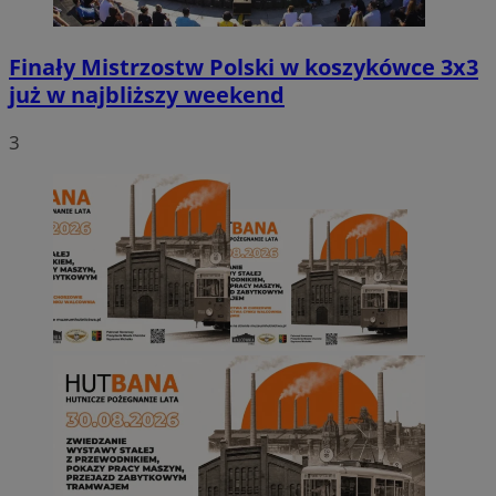
Finały Mistrzostw Polski w koszykówce 3x3
już w najbliższy weekend
3