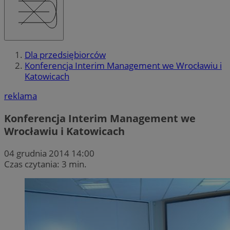
Dla przedsiębiorców
Konferencja Interim Management we Wrocławiu i
Katowicach
reklama
Konferencja Interim Management we
Wrocławiu i Katowicach
04 grudnia 2014 14:00
Czas czytania: 3 min.