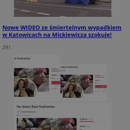
Nowe WIDEO ze śmiertelnym wypadkiem
w Katowicach na Mickiewicza szokuje!
291