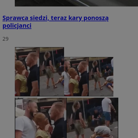
Sprawca siedzi, teraz kary ponoszą
policjanci
29