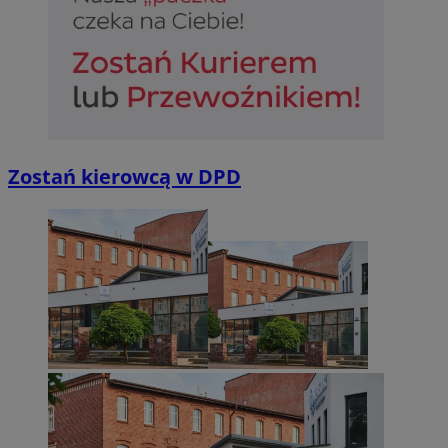
Zostań kierowcą w DPD