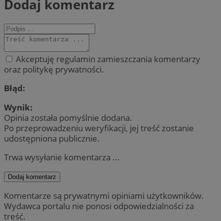
Dodaj komentarz
Akceptuję regulamin zamieszczania komentarzy
oraz politykę prywatności.
Błąd:
Wynik:
Opinia została pomyślnie dodana.
Po przeprowadzeniu weryfikacji, jej treść zostanie
udostępniona publicznie.
Trwa wysyłanie komentarza ...
Dodaj komentarz
Komentarze są prywatnymi opiniami użytkowników.
Wydawca portalu nie ponosi odpowiedzialności za
treść.