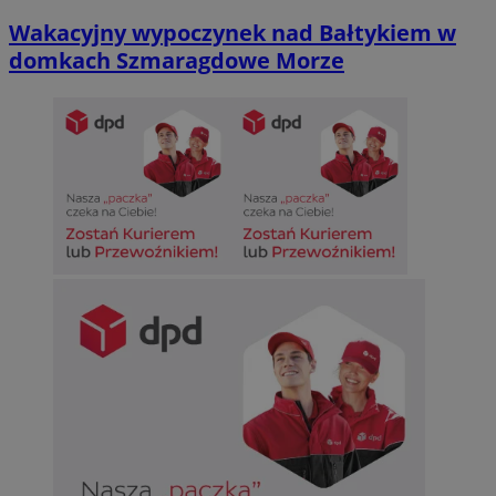
Wakacyjny wypoczynek nad Bałtykiem w
domkach Szmaragdowe Morze