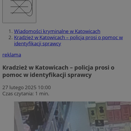
Wiadomości kryminalne w Katowicach
Kradzież w Katowicach – policja prosi o pomoc w
identyfikacji sprawcy
reklama
Kradzież w Katowicach – policja prosi o
pomoc w identyfikacji sprawcy
27 lutego 2025 10:00
Czas czytania: 1 min.