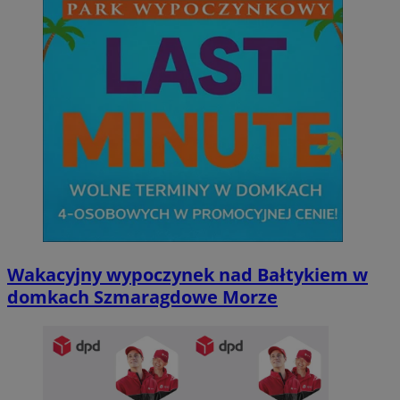
Wakacyjny wypoczynek nad Bałtykiem w
domkach Szmaragdowe Morze