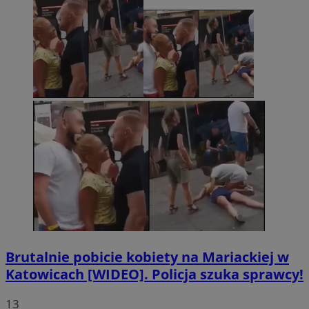
Brutalnie pobicie kobiety na Mariackiej w
Katowicach [WIDEO]. Policja szuka sprawcy!
13