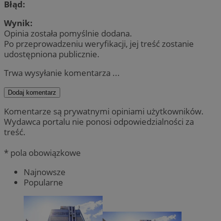
Błąd:
Wynik:
Opinia została pomyślnie dodana.
Po przeprowadzeniu weryfikacji, jej treść zostanie
udostępniona publicznie.
Trwa wysyłanie komentarza ...
Dodaj komentarz
Komentarze są prywatnymi opiniami użytkowników.
Wydawca portalu nie ponosi odpowiedzialności za
treść.
* pola obowiązkowe
Najnowsze
Popularne