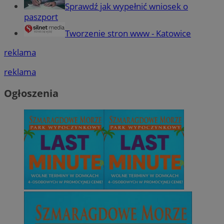
Sprawdź jak wypełnić wniosek o
paszport
Tworzenie stron www - Katowice
reklama
reklama
Ogłoszenia