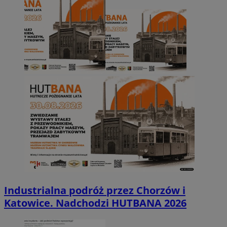
Industrialna podróż przez Chorzów i
Katowice. Nadchodzi HUTBANA 2026