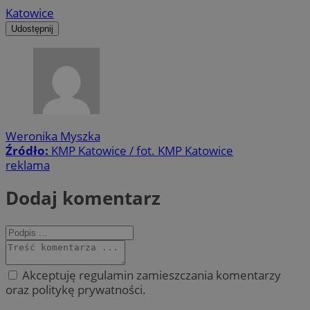
Katowice
Udostępnij
Weronika Myszka
Źródło:
KMP Katowice / fot. KMP Katowice
reklama
Dodaj komentarz
Akceptuję regulamin zamieszczania komentarzy
oraz politykę prywatności.