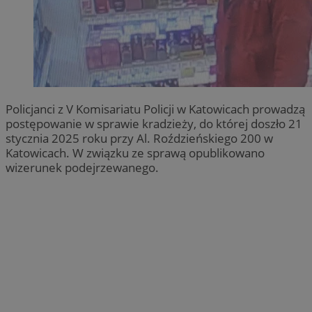
Policjanci z V Komisariatu Policji w Katowicach prowadzą
postępowanie w sprawie kradzieży, do której doszło 21
stycznia 2025 roku przy Al. Roździeńskiego 200 w
Katowicach. W związku ze sprawą opublikowano
wizerunek podejrzewanego.