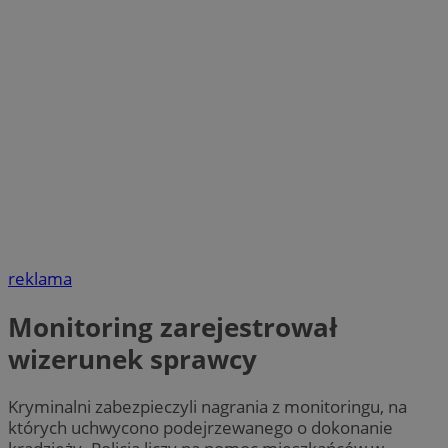
reklama
Monitoring zarejestrował
wizerunek sprawcy
Kryminalni zabezpieczyli nagrania z monitoringu, na
których uchwycono podejrzewanego o dokonanie