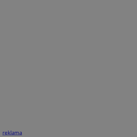
reklama