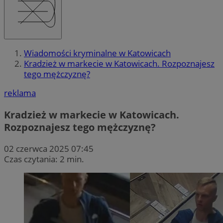
Wiadomości kryminalne w Katowicach
Kradzież w markecie w Katowicach. Rozpoznajesz
tego mężczyznę?
reklama
Kradzież w markecie w Katowicach.
Rozpoznajesz tego mężczyznę?
02 czerwca 2025 07:45
Czas czytania: 2 min.