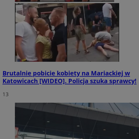
Brutalnie pobicie kobiety na Mariackiej w
Katowicach [WIDEO]. Policja szuka sprawcy!
13