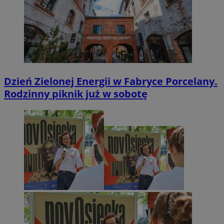
Dzień Zielonej Energii w Fabryce Porcelany.
Rodzinny piknik już w sobotę