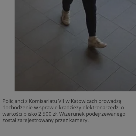
Policjanci z Komisariatu VII w Katowicach prowadzą
dochodzenie w sprawie kradzieży elektronarzędzi o
wartości blisko 2 500 zł. Wizerunek podejrzewanego
został zarejestrowany przez kamery.