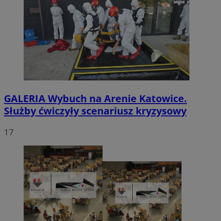
GALERIA
Wybuch na Arenie Katowice.
Służby ćwiczyły scenariusz kryzysowy
17