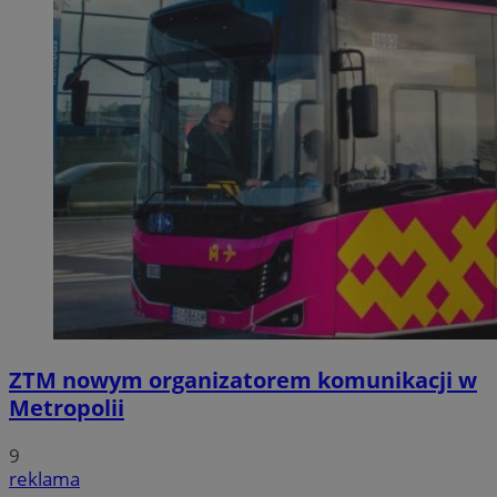
ZTM nowym organizatorem komunikacji w
Metropolii
9
reklama