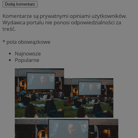
Dodaj komentarz
Komentarze są prywatnymi opiniami użytkowników.
Wydawca portalu nie ponosi odpowiedzialności za
treść.
* pola obowiązkowe
Najnowsze
Popularne