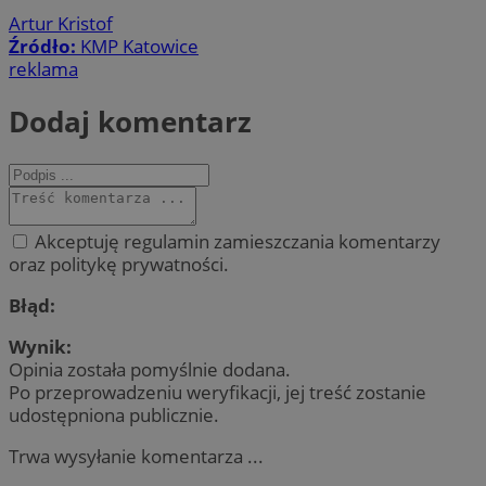
Artur Kristof
Źródło:
KMP Katowice
reklama
Dodaj komentarz
Akceptuję regulamin zamieszczania komentarzy
oraz politykę prywatności.
Błąd:
Wynik:
Opinia została pomyślnie dodana.
Po przeprowadzeniu weryfikacji, jej treść zostanie
udostępniona publicznie.
Trwa wysyłanie komentarza ...