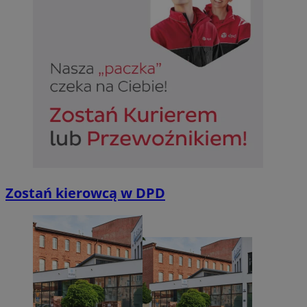
Zostań kierowcą w DPD