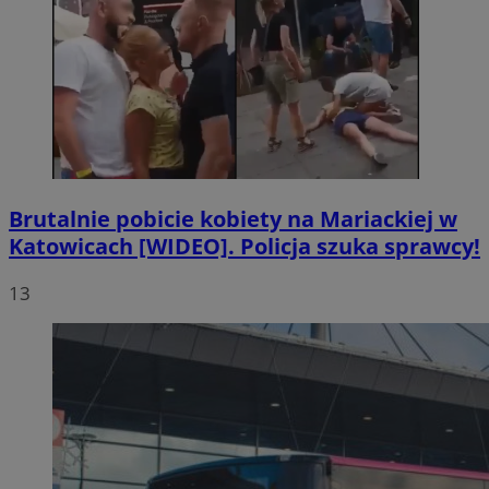
Brutalnie pobicie kobiety na Mariackiej w
Katowicach [WIDEO]. Policja szuka sprawcy!
13