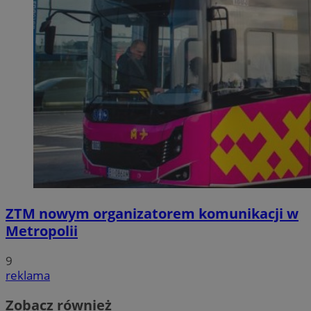
ZTM nowym organizatorem komunikacji w
Metropolii
9
reklama
Zobacz również