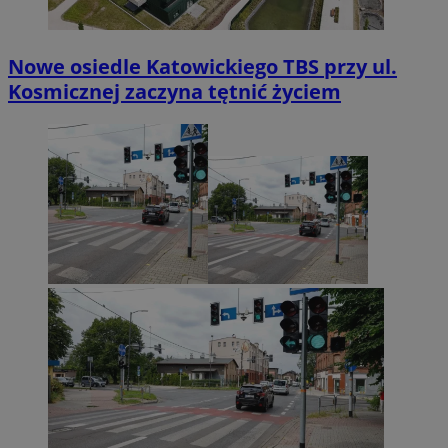
Nowe osiedle Katowickiego TBS przy ul.
Kosmicznej zaczyna tętnić życiem