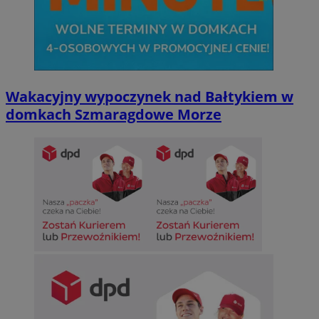
Wakacyjny wypoczynek nad Bałtykiem w
domkach Szmaragdowe Morze