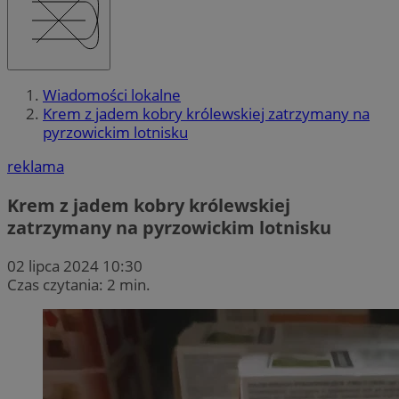
Wiadomości lokalne
Krem z jadem kobry królewskiej zatrzymany na
pyrzowickim lotnisku
reklama
Krem z jadem kobry królewskiej
zatrzymany na pyrzowickim lotnisku
02 lipca 2024 10:30
Czas czytania: 2 min.