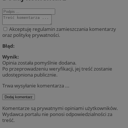
Akceptuję regulamin zamieszczania komentarzy
oraz politykę prywatności.
Błąd:
Wynik:
Opinia została pomyślnie dodana.
Po przeprowadzeniu weryfikacji, jej treść zostanie
udostępniona publicznie.
Trwa wysyłanie komentarza ...
Dodaj komentarz
Komentarze są prywatnymi opiniami użytkowników.
Wydawca portalu nie ponosi odpowiedzialności za
treść.