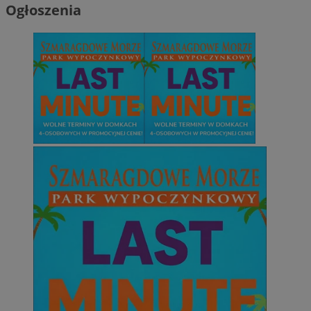
Ogłoszenia