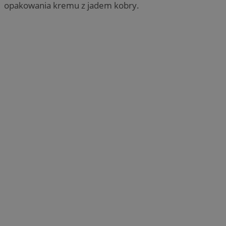
opakowania kremu z jadem kobry.