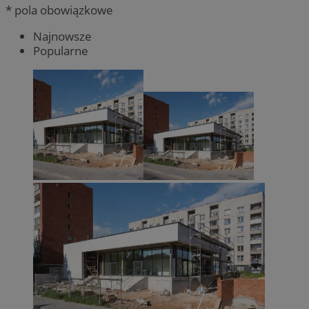
* pola obowiązkowe
Najnowsze
Popularne