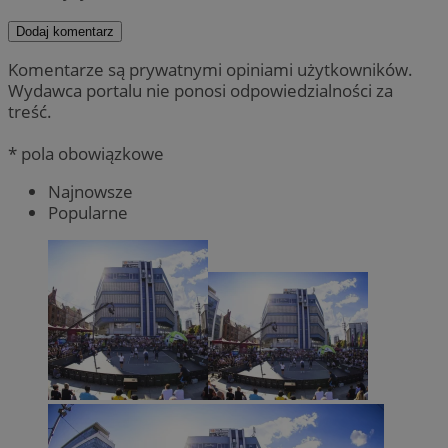
Dodaj komentarz
Komentarze są prywatnymi opiniami użytkowników.
Wydawca portalu nie ponosi odpowiedzialności za
treść.
* pola obowiązkowe
Najnowsze
Popularne