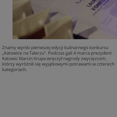
Znamy wyniki pierwszej edycji kulinarnego konkursu
„Katowice na Talerzu”. Podczas gali 4 marca prezydent
Katowic Marcin Krupa wręczył nagrody zwycięzcom,
którzy wyróżnili się wyjątkowymi potrawami w czterech
kategoriach.