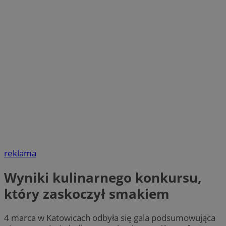
reklama
Wyniki kulinarnego konkursu,
który zaskoczył smakiem
4 marca w Katowicach odbyła się gala podsumowująca