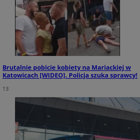
Brutalnie pobicie kobiety na Mariackiej w
Katowicach [WIDEO]. Policja szuka sprawcy!
13