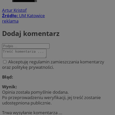
Artur Kristof
Źródło:
UM Katowice
reklama
Dodaj komentarz
Akceptuję regulamin zamieszczania komentarzy
oraz politykę prywatności.
Błąd:
Wynik:
Opinia została pomyślnie dodana.
Po przeprowadzeniu weryfikacji, jej treść zostanie
udostępniona publicznie.
Trwa wysyłanie komentarza ...