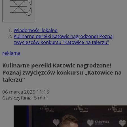
Wiadomości lokalne
Kulinarne perełki Katowic nagrodzone! Poznaj
zwycięzców konkursu "Katowice na talerzu"
reklama
Kulinarne perełki Katowic nagrodzone!
Poznaj zwycięzców konkursu „Katowice na
talerzu”
06 marca 2025 11:15
Czas czytania: 5 min.