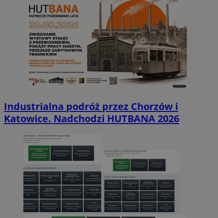
Industrialna podróż przez Chorzów i
Katowice. Nadchodzi HUTBANA 2026