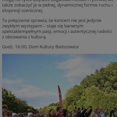
także zobaczyć je w pełnej, dynamicznej formie ruchu i
ekspresji scenicznej.
To połączenie sprawia, że koncert nie jest jedynie
zwykłym występem – staje się barwnym
spektaklempełnym pasji, emocji i autentycznej radości
z obcowania z kulturą.
Godz. 16:00, Dom Kultury Bielszowice