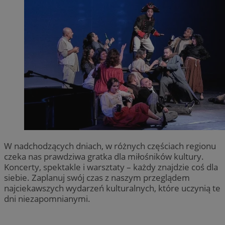
W nadchodzących dniach, w różnych częściach regionu
czeka nas prawdziwa gratka dla miłośników kultury.
Koncerty, spektakle i warsztaty – każdy znajdzie coś dla
siebie. Zaplanuj swój czas z naszym przeglądem
najciekawszych wydarzeń kulturalnych, które uczynią te
dni niezapomnianymi.