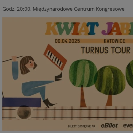
Godz. 20:00, Międzynarodowe Centrum Kongresowe