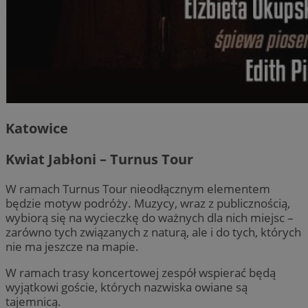
Katowice
Kwiat Jabłoni – Turnus Tour
W ramach Turnus Tour nieodłącznym elementem
będzie motyw podróży. Muzycy, wraz z publicznością,
wybiorą się na wycieczkę do ważnych dla nich miejsc –
zarówno tych związanych z naturą, ale i do tych, których
nie ma jeszcze na mapie.
W ramach trasy koncertowej zespół wspierać będą
wyjątkowi goście, których nazwiska owiane są
tajemnicą.