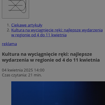
Ciekawe artykuły
Kultura na wyciągnięcie ręki: najlepsze wydarzenia
w regionie od 4 do 11 kwietnia
reklama
Kultura na wyciągnięcie ręki: najlepsze
wydarzenia w regionie od 4 do 11 kwietnia
04 kwietnia 2025 14:00
Czas czytania: 21 min.