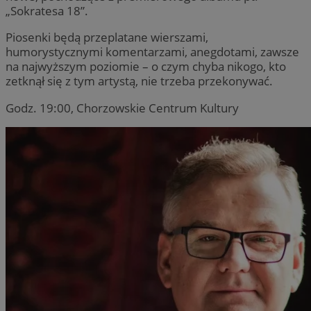
„Sokratesa 18”.
Piosenki będą przeplatane wierszami,
humorystycznymi komentarzami, anegdotami, zawsze
na najwyższym poziomie – o czym chyba nikogo, kto
zetknął się z tym artystą, nie trzeba przekonywać.
Godz. 19:00, Chorzowskie Centrum Kultury