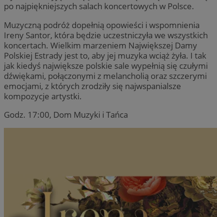
po najpiękniejszych salach koncertowych w Polsce.
Muzyczną podróż dopełnią opowieści i wspomnienia
Ireny Santor, która będzie uczestniczyła we wszystkich
koncertach. Wielkim marzeniem Największej Damy
Polskiej Estrady jest to, aby jej muzyka wciąż żyła. I tak
jak kiedyś największe polskie sale wypełnią się czułymi
dźwiękami, połączonymi z melancholią oraz szczerymi
emocjami, z których zrodziły się najwspanialsze
kompozycje artystki.
Godz. 17:00, Dom Muzyki i Tańca