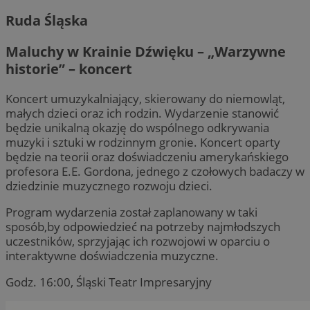
Ruda Śląska
Maluchy w Krainie Dźwięku – „Warzywne
historie” – koncert
Koncert umuzykalniający, skierowany do niemowląt,
małych dzieci oraz ich rodzin. Wydarzenie stanowić
będzie unikalną okazję do wspólnego odkrywania
muzyki i sztuki w rodzinnym gronie. Koncert oparty
będzie na teorii oraz doświadczeniu amerykańskiego
profesora E.E. Gordona, jednego z czołowych badaczy w
dziedzinie muzycznego rozwoju dzieci.
Program wydarzenia został zaplanowany w taki
sposób,by odpowiedzieć na potrzeby najmłodszych
uczestników, sprzyjając ich rozwojowi w oparciu o
interaktywne doświadczenia muzyczne.
Godz. 16:00, Śląski Teatr Impresaryjny