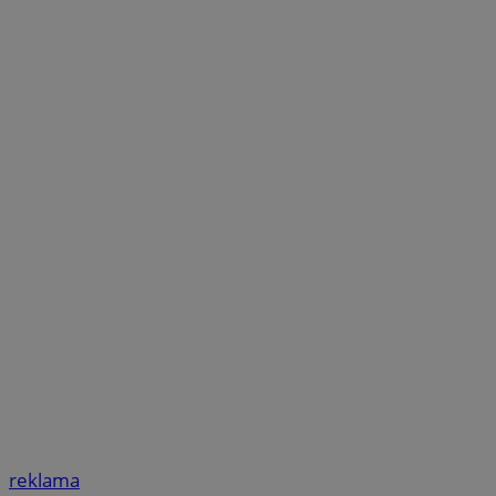
reklama