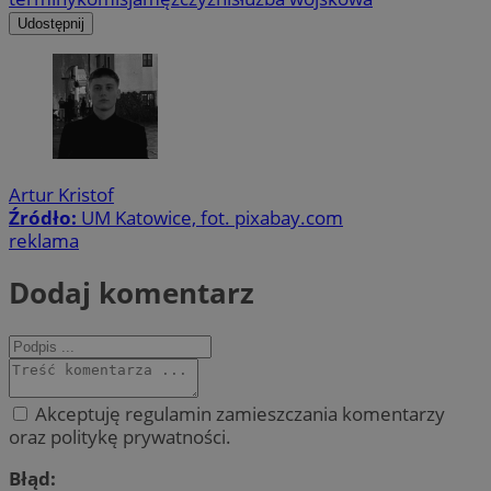
Udostępnij
Artur Kristof
Źródło:
UM Katowice, fot. pixabay.com
reklama
Dodaj komentarz
Akceptuję regulamin zamieszczania komentarzy
oraz politykę prywatności.
Błąd: