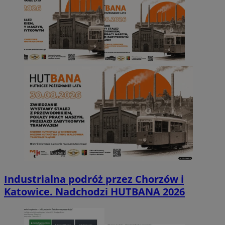
Industrialna podróż przez Chorzów i
Katowice. Nadchodzi HUTBANA 2026