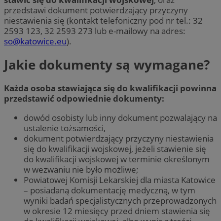
przedstawi dokument potwierdzający przyczyny
niestawienia się (kontakt telefoniczny pod nr tel.: 32
2593 123, 32 2593 273 lub e-mailowy na adres:
so@katowice.eu
).
Jakie dokumenty są wymagane?
Każda osoba stawiająca się do kwalifikacji powinna
przedstawić odpowiednie dokumenty:
dowód osobisty lub inny dokument pozwalający na
ustalenie tożsamości,
dokument potwierdzający przyczyny niestawienia
się do kwalifikacji wojskowej, jeżeli stawienie się
do kwalifikacji wojskowej w terminie określonym
w wezwaniu nie było możliwe;
Powiatowej Komisji Lekarskiej dla miasta Katowice
– posiadaną dokumentację medyczną, w tym
wyniki badań specjalistycznych przeprowadzonych
w okresie 12 miesięcy przed dniem stawienia się