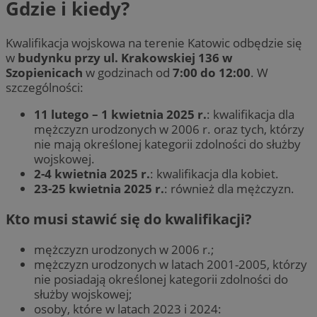
Gdzie i kiedy?
Kwalifikacja wojskowa na terenie Katowic odbędzie się
w
budynku przy ul. Krakowskiej 136 w
Szopienicach
w godzinach od
7:00 do 12:00
. W
szczególności:
11 lutego – 1 kwietnia 2025 r.
: kwalifikacja dla
mężczyzn urodzonych w 2006 r. oraz tych, którzy
nie mają określonej kategorii zdolności do służby
wojskowej.
2-4 kwietnia 2025 r.
: kwalifikacja dla kobiet.
23-25 kwietnia 2025 r.
: również dla mężczyzn.
Kto musi stawić się do kwalifikacji?
mężczyzn urodzonych w 2006 r.;
mężczyzn urodzonych w latach 2001-2005, którzy
nie posiadają określonej kategorii zdolności do
służby wojskowej;
osoby, które w latach 2023 i 2024: