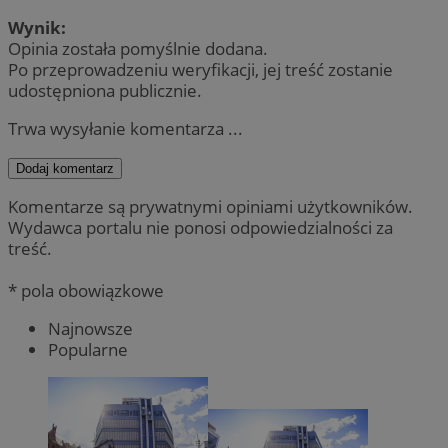
Wynik:
Opinia została pomyślnie dodana.
Po przeprowadzeniu weryfikacji, jej treść zostanie
udostępniona publicznie.
Trwa wysyłanie komentarza ...
Dodaj komentarz
Komentarze są prywatnymi opiniami użytkowników.
Wydawca portalu nie ponosi odpowiedzialności za
treść.
* pola obowiązkowe
Najnowsze
Popularne