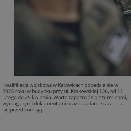
Kwalifikacja wojskowa w Katowicach odbędzie się w
2025 roku w budynku przy ul. Krakowskiej 136, od 11
lutego do 25 kwietnia. Warto zapoznać się z terminami,
wymaganymi dokumentami oraz zasadami stawienia
się przed komisją.