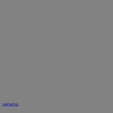
reklama