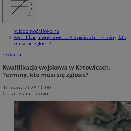
Wiadomości lokalne
Kwalifikacja wojskowa w Katowicach. Terminy, kto
musi się zgłosić?
reklama
Kwalifikacja wojskowa w Katowicach.
Terminy, kto musi się zgłosić?
31 marca 2025 10:00
Czas czytania: 7 min.