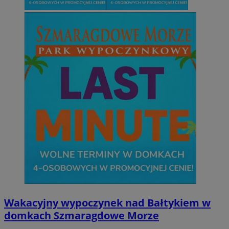
Wakacyjny wypoczynek nad Bałtykiem w
domkach Szmaragdowe Morze