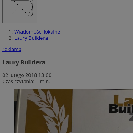
Wiadomości lokalne
Laury Buildera
reklama
Laury Buildera
02 lutego 2018 13:00
Czas czytania: 1 min.