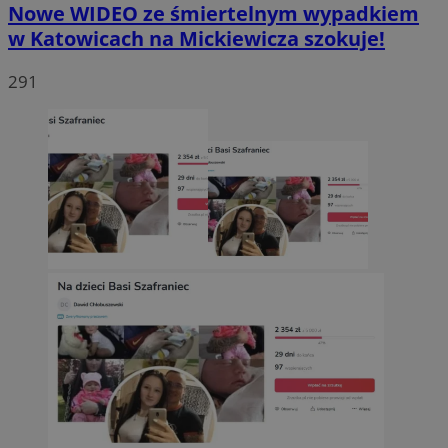
Nowe WIDEO ze śmiertelnym wypadkiem
w Katowicach na Mickiewicza szokuje!
291