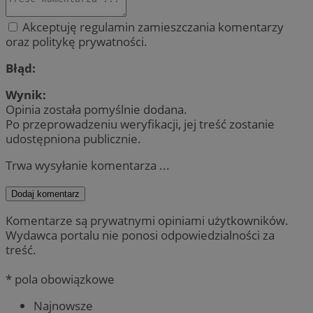
Akceptuję regulamin zamieszczania komentarzy
oraz politykę prywatności.
Błąd:
Wynik:
Opinia została pomyślnie dodana.
Po przeprowadzeniu weryfikacji, jej treść zostanie
udostępniona publicznie.
Trwa wysyłanie komentarza ...
Dodaj komentarz
Komentarze są prywatnymi opiniami użytkowników.
Wydawca portalu nie ponosi odpowiedzialności za
treść.
* pola obowiązkowe
Najnowsze