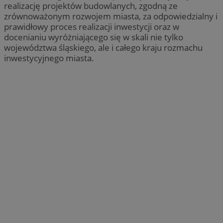
realizację projektów budowlanych, zgodną ze
zrównoważonym rozwojem miasta, za odpowiedzialny i
prawidłowy proces realizacji inwestycji oraz w
docenianiu wyróżniającego się w skali nie tylko
województwa śląskiego, ale i całego kraju rozmachu
inwestycyjnego miasta.