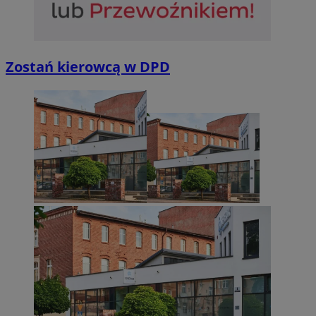
Zostań kierowcą w DPD