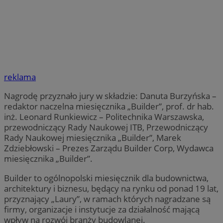
reklama
Nagrodę przyznało jury w składzie: Danuta Burzyńska –
redaktor naczelna miesięcznika „Builder”, prof. dr hab.
inż. Leonard Runkiewicz – Politechnika Warszawska,
przewodniczący Rady Naukowej ITB, Przewodniczący
Rady Naukowej miesięcznika „Builder”, Marek
Zdziebłowski – Prezes Zarządu Builder Corp, Wydawca
miesięcznika „Builder”.
Builder to ogólnopolski miesięcznik dla budownictwa,
architektury i biznesu, będący na rynku od ponad 19 lat,
przyznający „Laury”, w ramach których nagradzane są
firmy, organizacje i instytucje za działalność mającą
wpływ na rozwój branży budowlanej.