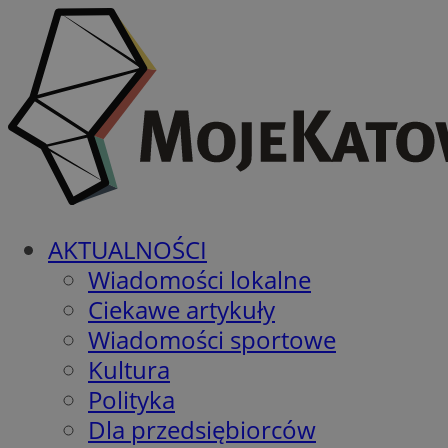
AKTUALNOŚCI
Wiadomości lokalne
Ciekawe artykuły
Wiadomości sportowe
Kultura
Polityka
Dla przedsiębiorców