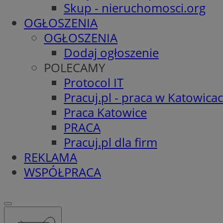
Skup - nieruchomosci.org
OGŁOSZENIA
OGŁOSZENIA
Dodaj ogłoszenie
POLECAMY
Protocol IT
Pracuj.pl - praca w Katowica
Praca Katowice
PRACA
Pracuj.pl dla firm
REKLAMA
WSPÓŁPRACA