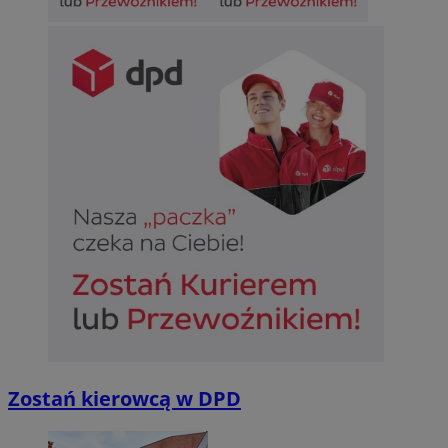
Zostań kierowcą w DPD