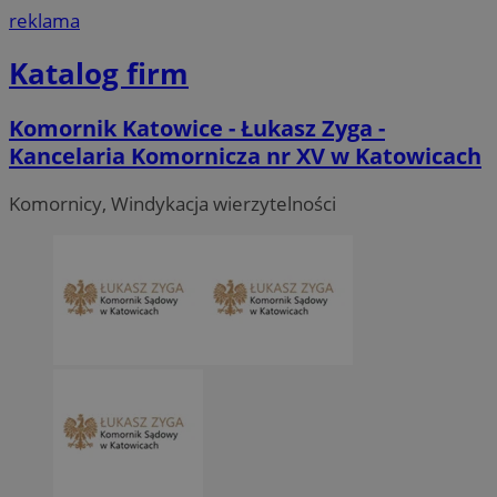
reklama
Katalog firm
Komornik Katowice - Łukasz Zyga -
Kancelaria Komornicza nr XV w Katowicach
Komornicy, Windykacja wierzytelności