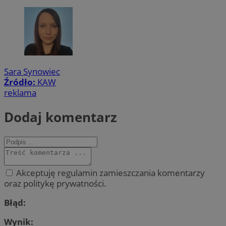
Sara Synowiec
Źródło:
KAW
reklama
Dodaj komentarz
Akceptuję regulamin zamieszczania komentarzy
oraz politykę prywatności.
Błąd:
Wynik: