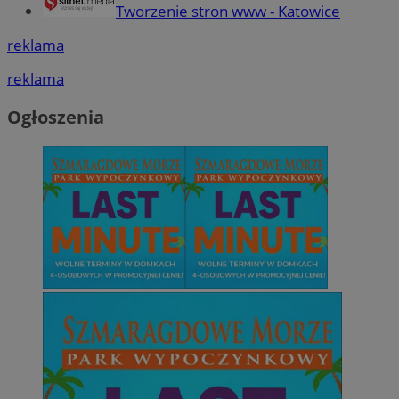
Tworzenie stron www - Katowice
reklama
reklama
Ogłoszenia