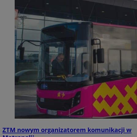
ZTM nowym organizatorem komunikacji w