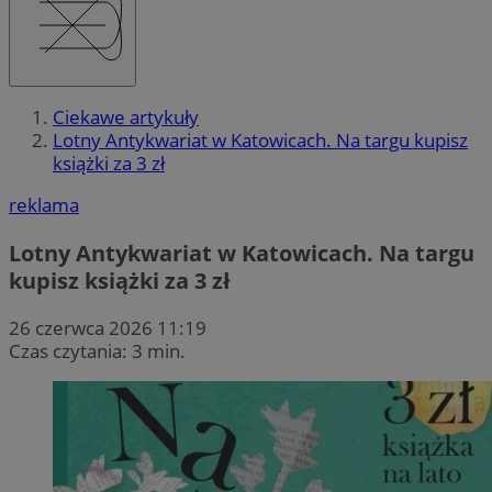
Ciekawe artykuły
Lotny Antykwariat w Katowicach. Na targu kupisz
książki za 3 zł
reklama
Lotny Antykwariat w Katowicach. Na targu
kupisz książki za 3 zł
26 czerwca 2026 11:19
Czas czytania: 3 min.