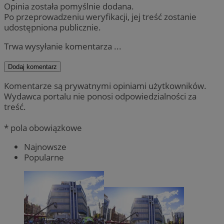
Opinia została pomyślnie dodana.
Po przeprowadzeniu weryfikacji, jej treść zostanie
udostępniona publicznie.
Trwa wysyłanie komentarza ...
Dodaj komentarz
Komentarze są prywatnymi opiniami użytkowników.
Wydawca portalu nie ponosi odpowiedzialności za
treść.
* pola obowiązkowe
Najnowsze
Popularne