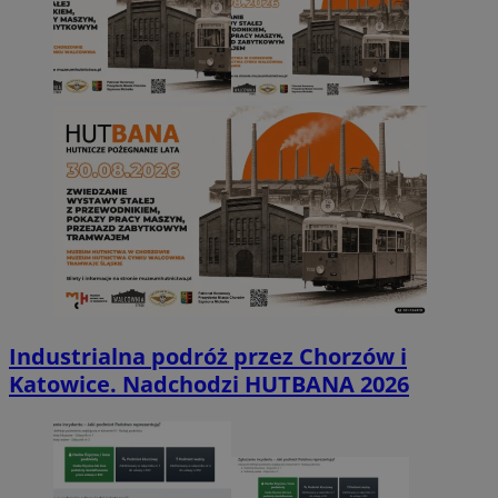
Industrialna podróż przez Chorzów i
Katowice. Nadchodzi HUTBANA 2026