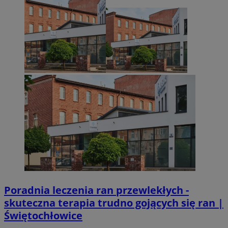
Poradnia leczenia ran przewlekłych -
skuteczna terapia trudno gojących się ran |
Świętochłowice