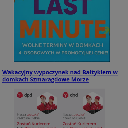
Wakacyjny wypoczynek nad Bałtykiem w
domkach Szmaragdowe Morze