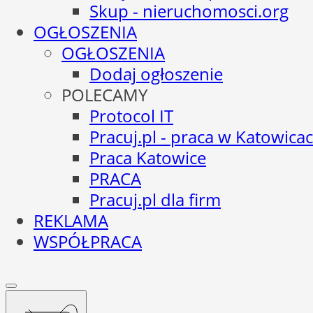
Skup - nieruchomosci.org
OGŁOSZENIA
OGŁOSZENIA
Dodaj ogłoszenie
POLECAMY
Protocol IT
Pracuj.pl - praca w Katowica
Praca Katowice
PRACA
Pracuj.pl dla firm
REKLAMA
WSPÓŁPRACA