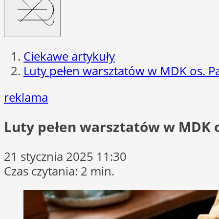
Ciekawe artykuły
Luty pełen warsztatów w MDK os. 
reklama
Luty pełen warsztatów w MDK 
21 stycznia 2025 11:30
Czas czytania: 2 min.