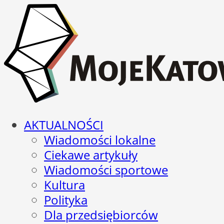
AKTUALNOŚCI
Wiadomości lokalne
Ciekawe artykuły
Wiadomości sportowe
Kultura
Polityka
Dla przedsiębiorców