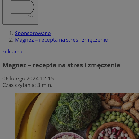
Sponsorowane
Magnez – recepta na stres i zmęczenie
reklama
Magnez – recepta na stres i zmęczenie
06 lutego 2024 12:15
Czas czytania: 3 min.