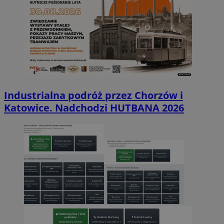
Industrialna podróż przez Chorzów i
Katowice. Nadchodzi HUTBANA 2026