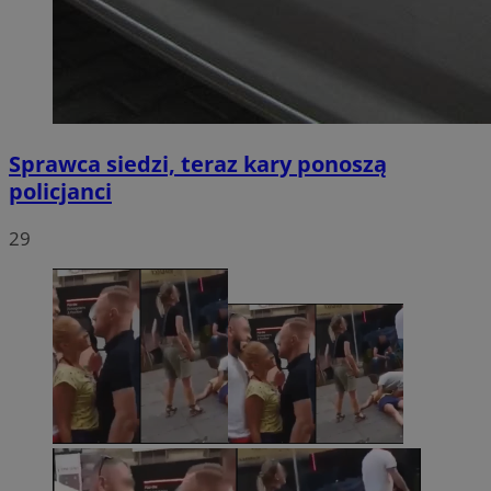
Sprawca siedzi, teraz kary ponoszą
policjanci
29