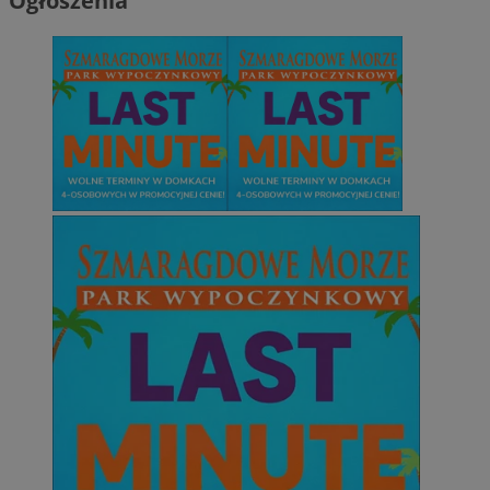
Ogłoszenia