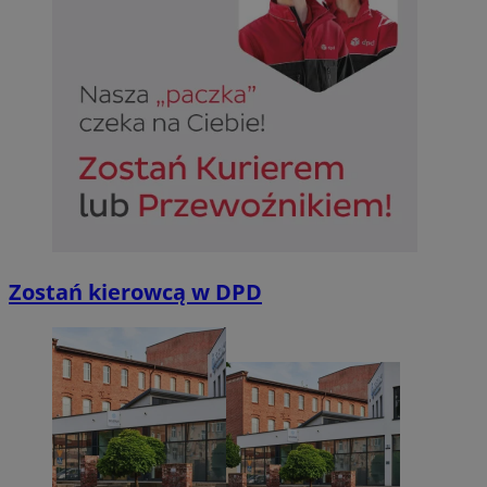
Zostań kierowcą w DPD