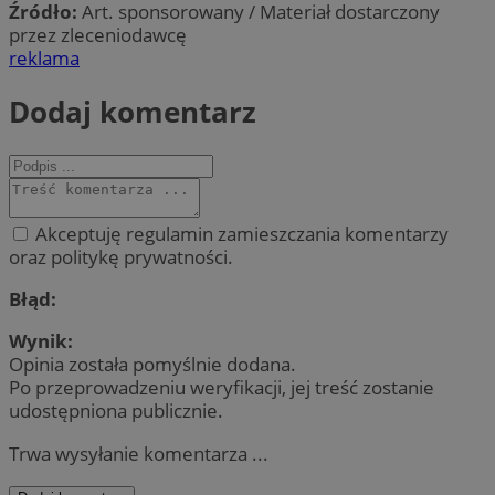
Źródło:
Art. sponsorowany / Materiał dostarczony
przez zleceniodawcę
reklama
Dodaj komentarz
Akceptuję regulamin zamieszczania komentarzy
oraz politykę prywatności.
Błąd:
Wynik:
Opinia została pomyślnie dodana.
Po przeprowadzeniu weryfikacji, jej treść zostanie
udostępniona publicznie.
Trwa wysyłanie komentarza ...