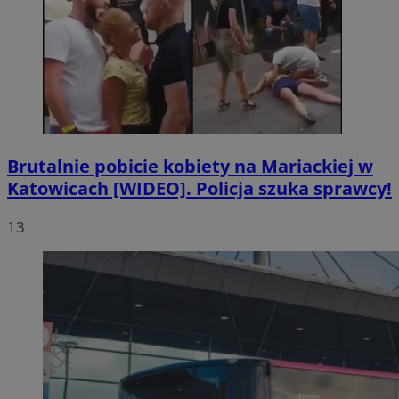
Brutalnie pobicie kobiety na Mariackiej w
Katowicach [WIDEO]. Policja szuka sprawcy!
13