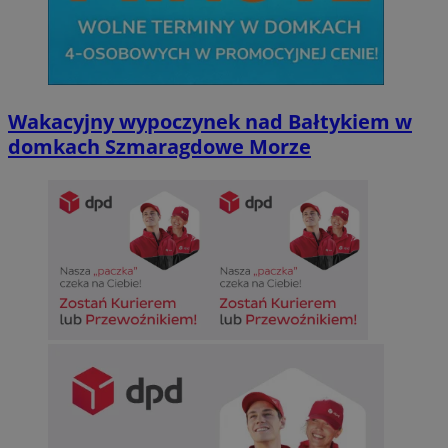
Wakacyjny wypoczynek nad Bałtykiem w
domkach Szmaragdowe Morze