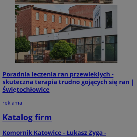
Poradnia leczenia ran przewlekłych -
skuteczna terapia trudno gojących się ran |
Świętochłowice
reklama
Katalog firm
Komornik Katowice - Łukasz Zyga -