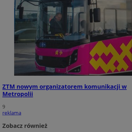
ZTM nowym organizatorem komunikacji w
Metropolii
9
reklama
Zobacz również