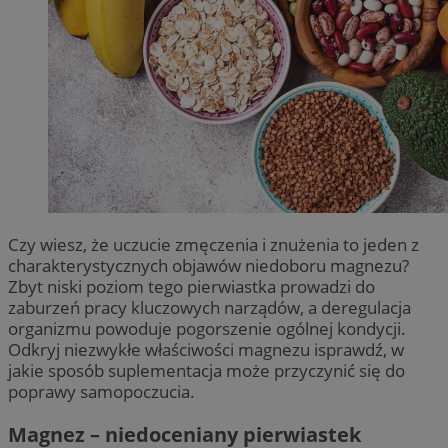
Czy wiesz, że uczucie zmęczenia i znużenia to jeden z
charakterystycznych objawów niedoboru magnezu?
Zbyt niski poziom tego pierwiastka prowadzi do
zaburzeń pracy kluczowych narządów, a deregulacja
organizmu powoduje pogorszenie ogólnej kondycji.
Odkryj niezwykłe właściwości magnezu isprawdź, w
jakie sposób suplementacja może przyczynić się do
poprawy samopoczucia.
Magnez – niedoceniany pierwiastek