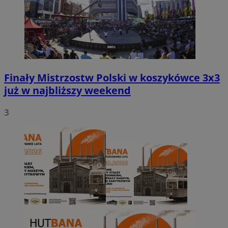
Finały Mistrzostw Polski w koszykówce 3x3
już w najbliższy weekend
3