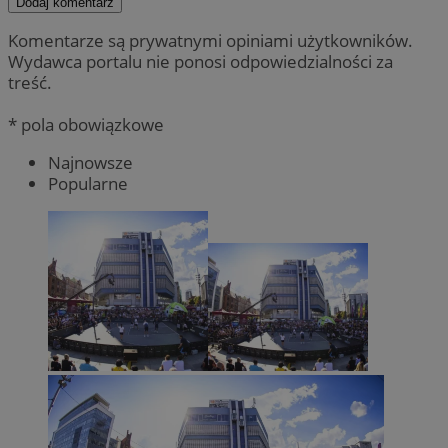
Dodaj komentarz
Komentarze są prywatnymi opiniami użytkowników.
Wydawca portalu nie ponosi odpowiedzialności za
treść.
* pola obowiązkowe
Najnowsze
Popularne