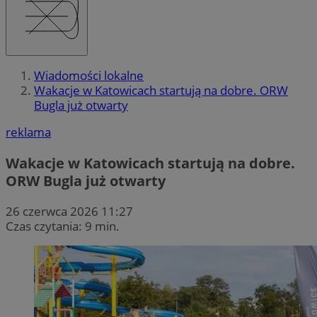
Wiadomości lokalne
Wakacje w Katowicach startują na dobre. ORW
Bugla już otwarty
reklama
Wakacje w Katowicach startują na dobre.
ORW Bugla już otwarty
26 czerwca 2026 11:27
Czas czytania: 9 min.