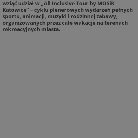
wziąć udział w „All Inclusive Tour by MOSiR
Katowice” – cyklu plenerowych wydarzeń pełnych
sportu, animacji, muzyki i rodzinnej zabawy,
organizowanych przez całe wakacje na terenach
rekreacyjnych miasta.