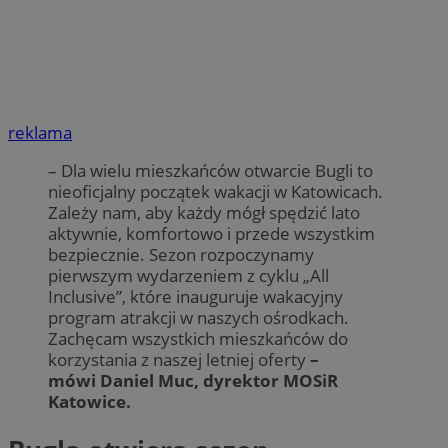
reklama
– Dla wielu mieszkańców otwarcie Bugli to
nieoficjalny początek wakacji w Katowicach.
Zależy nam, aby każdy mógł spędzić lato
aktywnie, komfortowo i przede wszystkim
bezpiecznie. Sezon rozpoczynamy
pierwszym wydarzeniem z cyklu „All
Inclusive”, które inauguruje wakacyjny
program atrakcji w naszych ośrodkach.
Zachęcam wszystkich mieszkańców do
korzystania z naszej letniej oferty
–
mówi Daniel Muc, dyrektor MOSiR
Katowice.