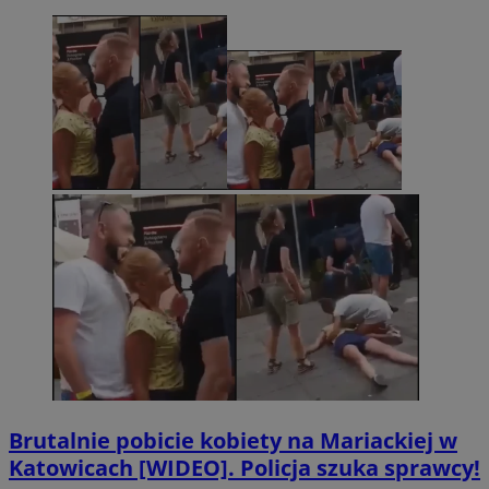
Brutalnie pobicie kobiety na Mariackiej w
Katowicach [WIDEO]. Policja szuka sprawcy!