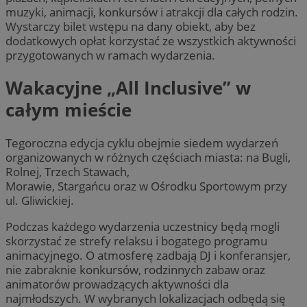
muzyki, animacji, konkursów i atrakcji dla całych rodzin.
Wystarczy bilet wstępu na dany obiekt, aby bez
dodatkowych opłat korzystać ze wszystkich aktywności
przygotowanych w ramach wydarzenia.
Wakacyjne „All Inclusive” w
całym mieście
Tegoroczna edycja cyklu obejmie siedem wydarzeń
organizowanych w różnych częściach miasta: na Bugli,
Rolnej, Trzech Stawach,
Morawie, Stargańcu oraz w Ośrodku Sportowym przy
ul. Gliwickiej.
Podczas każdego wydarzenia uczestnicy będą mogli
skorzystać ze strefy relaksu i bogatego programu
animacyjnego. O atmosferę zadbają DJ i konferansjer,
nie zabraknie konkursów, rodzinnych zabaw oraz
animatorów prowadzących aktywności dla
najmłodszych. W wybranych lokalizacjach odbędą się