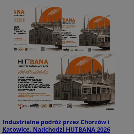
Industrialna podróż przez Chorzów i
Katowice. Nadchodzi HUTBANA 2026