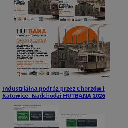
Industrialna podróż przez Chorzów i
Katowice. Nadchodzi HUTBANA 2026