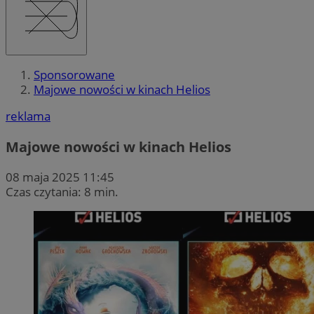
Sponsorowane
Majowe nowości w kinach Helios
reklama
Majowe nowości w kinach Helios
08 maja 2025 11:45
Czas czytania: 8 min.