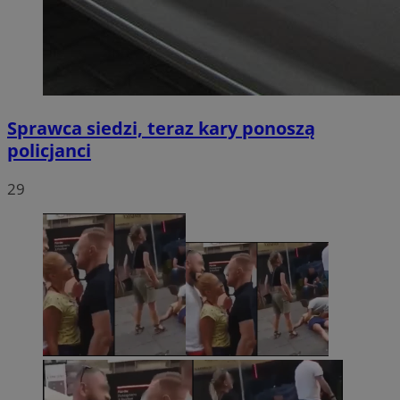
Sprawca siedzi, teraz kary ponoszą
policjanci
29