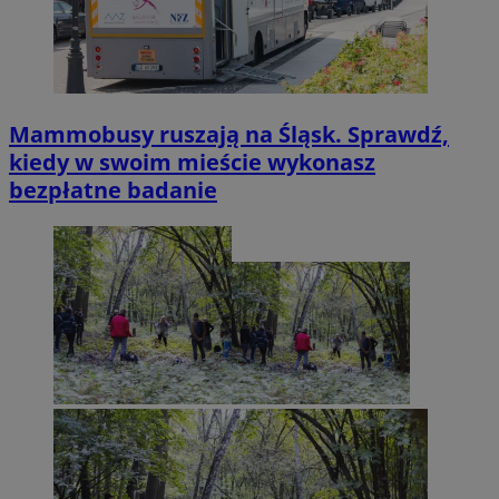
Mammobusy ruszają na Śląsk. Sprawdź,
kiedy w swoim mieście wykonasz
bezpłatne badanie