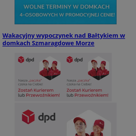
Wakacyjny wypoczynek nad Bałtykiem w
domkach Szmaragdowe Morze