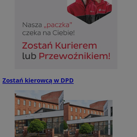
Zostań kierowcą w DPD