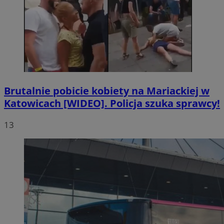
Brutalnie pobicie kobiety na Mariackiej w
Katowicach [WIDEO]. Policja szuka sprawcy!
13