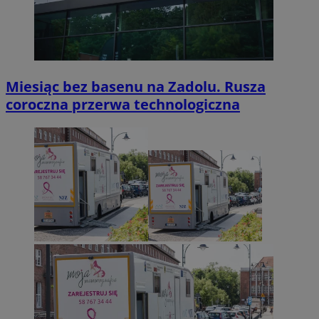
Miesiąc bez basenu na Zadolu. Rusza
coroczna przerwa technologiczna