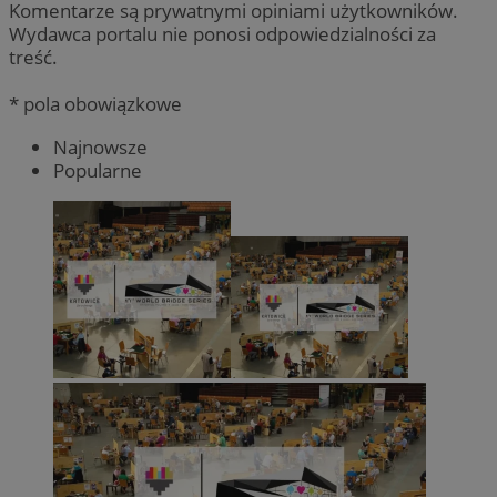
Komentarze są prywatnymi opiniami użytkowników.
Wydawca portalu nie ponosi odpowiedzialności za
treść.
* pola obowiązkowe
Najnowsze
Popularne