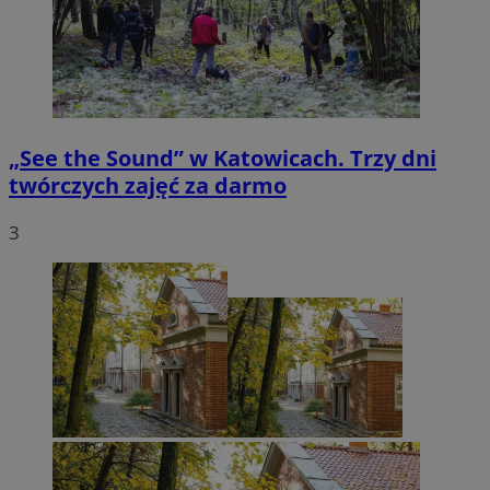
„See the Sound” w Katowicach. Trzy dni
twórczych zajęć za darmo
3