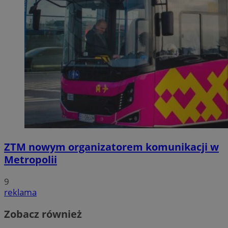
ZTM nowym organizatorem komunikacji w
Metropolii
9
reklama
Zobacz również