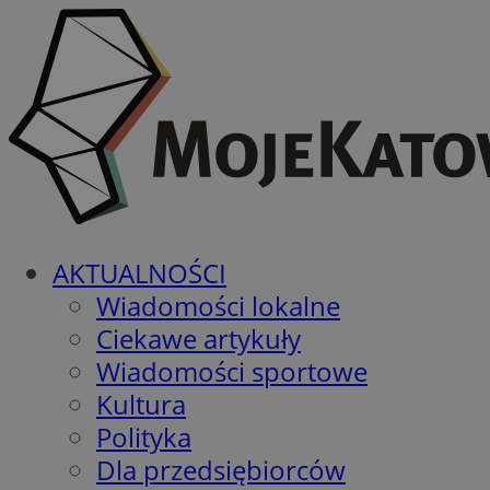
AKTUALNOŚCI
Wiadomości lokalne
Ciekawe artykuły
Wiadomości sportowe
Kultura
Polityka
Dla przedsiębiorców