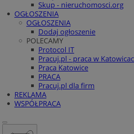
Skup - nieruchomosci.org
OGŁOSZENIA
OGŁOSZENIA
Dodaj ogłoszenie
POLECAMY
Protocol IT
Pracuj.pl - praca w Katowica
Praca Katowice
PRACA
Pracuj.pl dla firm
REKLAMA
WSPÓŁPRACA