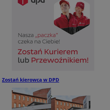
Zostań kierowcą w DPD