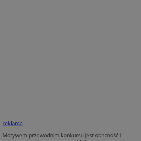
reklama
Motywem przewodnim konkursu jest obecność i