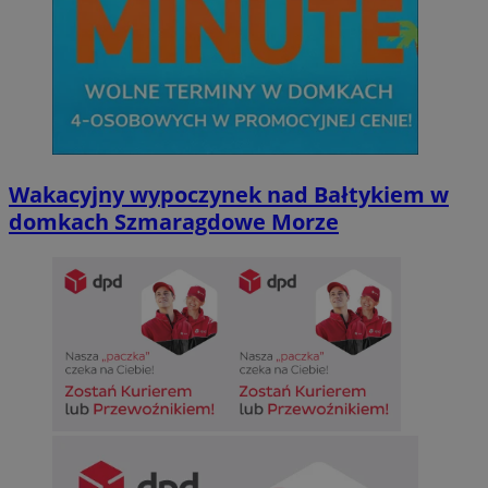
Wakacyjny wypoczynek nad Bałtykiem w
domkach Szmaragdowe Morze