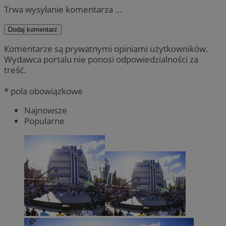
Trwa wysyłanie komentarza ...
Dodaj komentarz
Komentarze są prywatnymi opiniami użytkowników.
Wydawca portalu nie ponosi odpowiedzialności za
treść.
* pola obowiązkowe
Najnowsze
Popularne