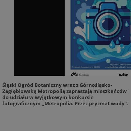
Śląski Ogród Botaniczny wraz z Górnośląsko-
Zagłębiowską Metropolią zapraszają mieszkańców
do udziału w wyjątkowym konkursie
fotograficznym „Metropolia. Przez pryzmat wody”.