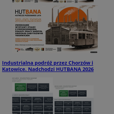
Industrialna podróż przez Chorzów i
Katowice. Nadchodzi HUTBANA 2026