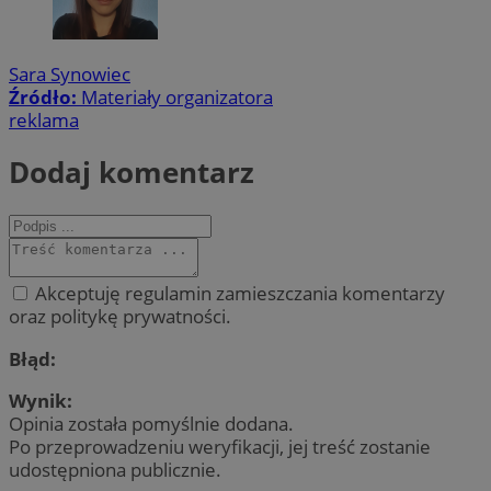
Sara Synowiec
Źródło:
Materiały organizatora
reklama
Dodaj komentarz
Akceptuję regulamin zamieszczania komentarzy
oraz politykę prywatności.
Błąd:
Wynik:
Opinia została pomyślnie dodana.
Po przeprowadzeniu weryfikacji, jej treść zostanie
udostępniona publicznie.