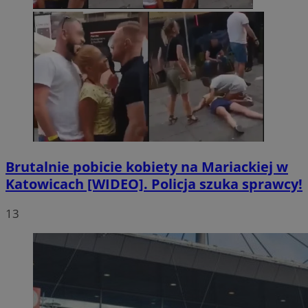
Brutalnie pobicie kobiety na Mariackiej w
Katowicach [WIDEO]. Policja szuka sprawcy!
13