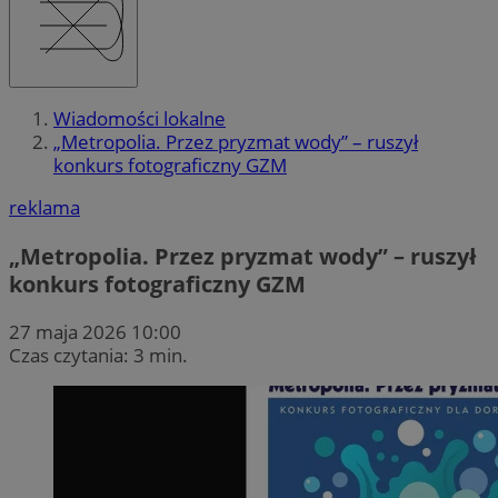
Wiadomości lokalne
„Metropolia. Przez pryzmat wody” – ruszył
konkurs fotograficzny GZM
reklama
„Metropolia. Przez pryzmat wody” – ruszył
konkurs fotograficzny GZM
27 maja 2026 10:00
Czas czytania: 3 min.