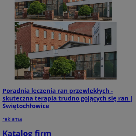
Poradnia leczenia ran przewlekłych -
skuteczna terapia trudno gojących się ran |
Świętochłowice
reklama
Katalog firm