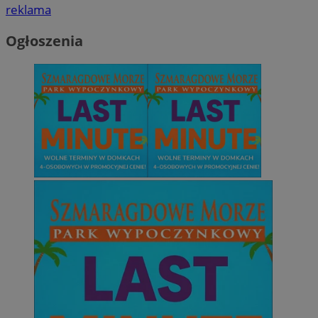
reklama
Ogłoszenia