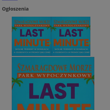
Ogłoszenia