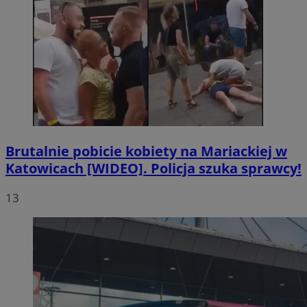
Brutalnie pobicie kobiety na Mariackiej w
Katowicach [WIDEO]. Policja szuka sprawcy!
13