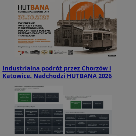
Industrialna podróż przez Chorzów i
Katowice. Nadchodzi HUTBANA 2026