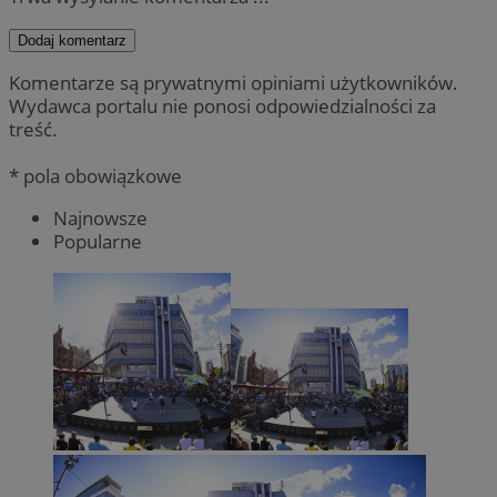
Dodaj komentarz
Komentarze są prywatnymi opiniami użytkowników.
Wydawca portalu nie ponosi odpowiedzialności za
treść.
* pola obowiązkowe
Najnowsze
Popularne