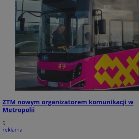
ZTM nowym organizatorem komunikacji w
Metropolii
9
reklama