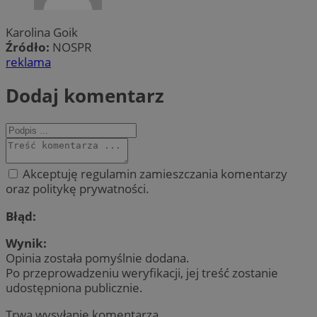
Karolina Goik
Źródło:
NOSPR
reklama
Dodaj komentarz
Akceptuję regulamin zamieszczania komentarzy
oraz politykę prywatności.
Błąd:
Wynik:
Opinia została pomyślnie dodana.
Po przeprowadzeniu weryfikacji, jej treść zostanie
udostępniona publicznie.
Trwa wysyłanie komentarza ...