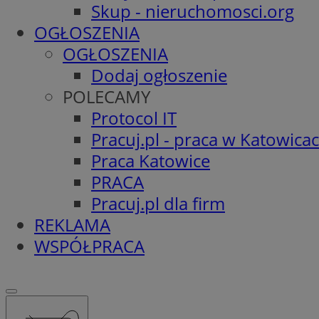
Skup - nieruchomosci.org
OGŁOSZENIA
OGŁOSZENIA
Dodaj ogłoszenie
POLECAMY
Protocol IT
Pracuj.pl - praca w Katowica
Praca Katowice
PRACA
Pracuj.pl dla firm
REKLAMA
WSPÓŁPRACA