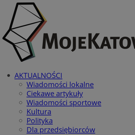
AKTUALNOŚCI
Wiadomości lokalne
Ciekawe artykuły
Wiadomości sportowe
Kultura
Polityka
Dla przedsiębiorców