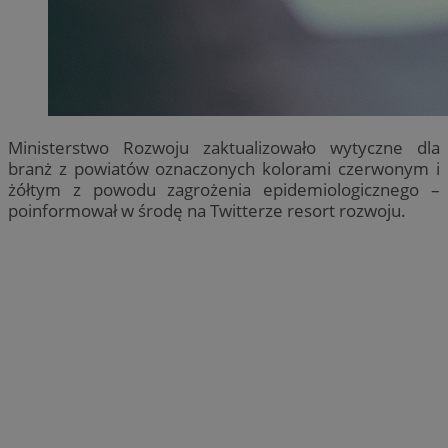
Ministerstwo Rozwoju zaktualizowało wytyczne dla
branż z powiatów oznaczonych kolorami czerwonym i
żółtym z powodu zagrożenia epidemiologicznego –
poinformował w środę na Twitterze resort rozwoju.