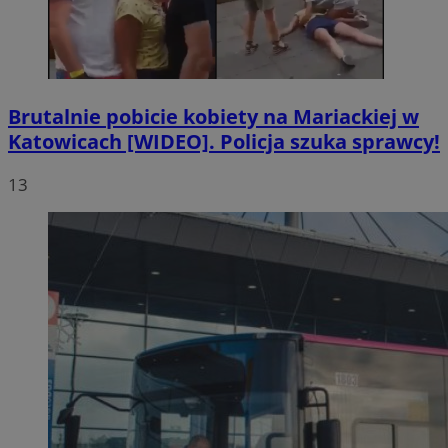
Brutalnie pobicie kobiety na Mariackiej w
Katowicach [WIDEO]. Policja szuka sprawcy!
13