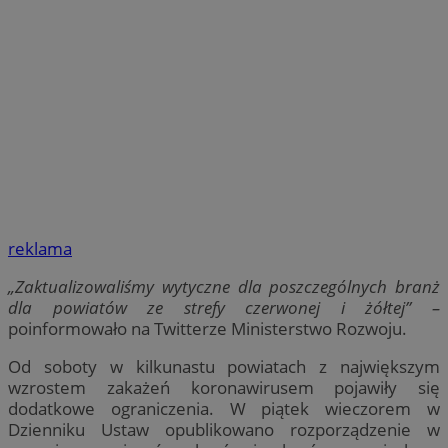
reklama
„Zaktualizowaliśmy wytyczne dla poszczególnych branż
dla powiatów ze strefy czerwonej i żółtej” –
poinformowało na Twitterze Ministerstwo Rozwoju.
Od soboty w kilkunastu powiatach z największym
wzrostem zakażeń koronawirusem pojawiły się
dodatkowe ograniczenia. W piątek wieczorem w
Dzienniku Ustaw opublikowano rozporządzenie w