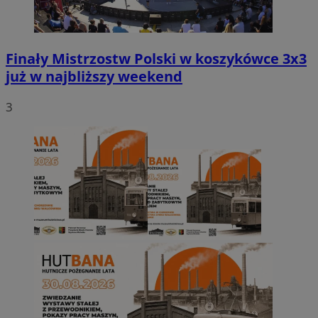
Finały Mistrzostw Polski w koszykówce 3x3
już w najbliższy weekend
3