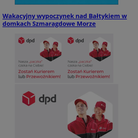
Wakacyjny wypoczynek nad Bałtykiem w
domkach Szmaragdowe Morze