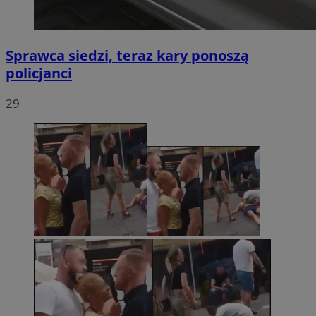
Sprawca siedzi, teraz kary ponoszą
policjanci
29