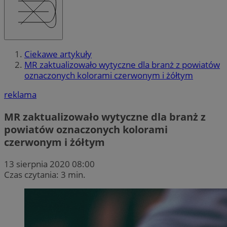
Ciekawe artykuły
MR zaktualizowało wytyczne dla branż z powiatów
oznaczonych kolorami czerwonym i żółtym
reklama
MR zaktualizowało wytyczne dla branż z
powiatów oznaczonych kolorami
czerwonym i żółtym
13 sierpnia 2020 08:00
Czas czytania: 3 min.