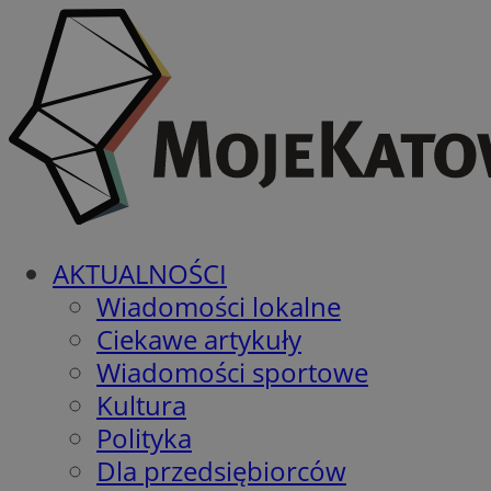
AKTUALNOŚCI
Wiadomości lokalne
Ciekawe artykuły
Wiadomości sportowe
Kultura
Polityka
Dla przedsiębiorców