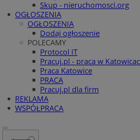
Skup - nieruchomosci.org
OGŁOSZENIA
OGŁOSZENIA
Dodaj ogłoszenie
POLECAMY
Protocol IT
Pracuj.pl - praca w Katowica
Praca Katowice
PRACA
Pracuj.pl dla firm
REKLAMA
WSPÓŁPRACA