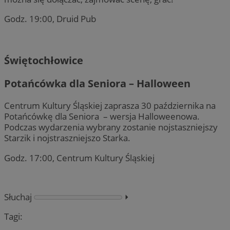
Godz. 19:00, Druid Pub
Świętochłowice
Potańcówka dla Seniora – Halloween
Centrum Kultury Śląskiej zaprasza 30 października na
Potańcówkę dla Seniora – wersja Halloweenowa.
Podczas wydarzenia wybrany zostanie nojstaszniejszy
Starzik i nojstraszniejszo Starka.
Godz. 17:00, Centrum Kultury Śląskiej
Słuchaj
⏵︎
Tagi: