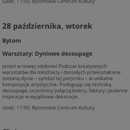
Godz. 17:00, Bytomskie Centrum Kultury
28 października, wtorek
Bytom
Warsztaty: Dyniowe decoupage
Jesień w nowej odsłonie! Podczas kreatywnych
warsztatów dla młodzieży i dorosłych przekształcone
zostaną dynie – symbol tej poryroku – w unikalne
kompozycje artystyczne. Posługując się techniką
decoupage, uczestnicy połączą kolory, faktury i jesienne
inspiracje w wyjątkowe dekoracje.
Godz. 17:00, Bytomskie Centrum Kultury