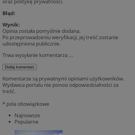
oraz politykę prywatności.
Błąd:
Wynik:
Opinia została pomyślnie dodana.
Po przeprowadzeniu weryfikacji, jej treść zostanie
udostępniona publicznie.
Trwa wysyłanie komentarza ...
Dodaj komentarz
Komentarze są prywatnymi opiniami użytkowników.
Wydawca portalu nie ponosi odpowiedzialności za
treść.
* pola obowiązkowe
Najnowsze
Popularne