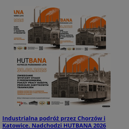
Industrialna podróż przez Chorzów i
Katowice. Nadchodzi HUTBANA 2026