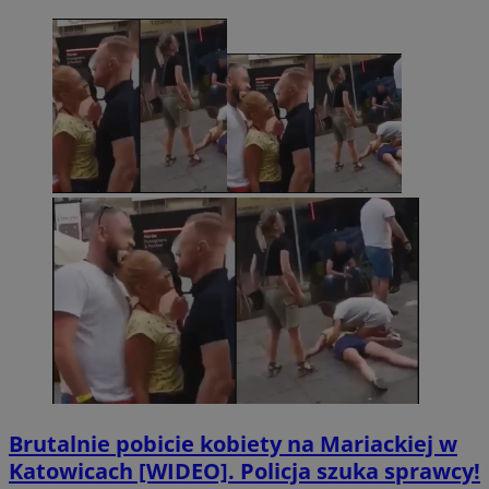
Brutalnie pobicie kobiety na Mariackiej w
Katowicach [WIDEO]. Policja szuka sprawcy!