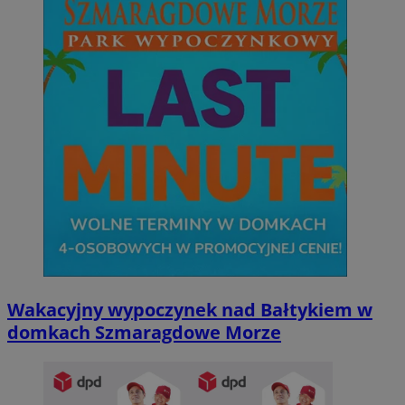
Wakacyjny wypoczynek nad Bałtykiem w
domkach Szmaragdowe Morze