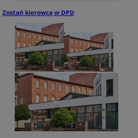
Zostań kierowcą w DPD