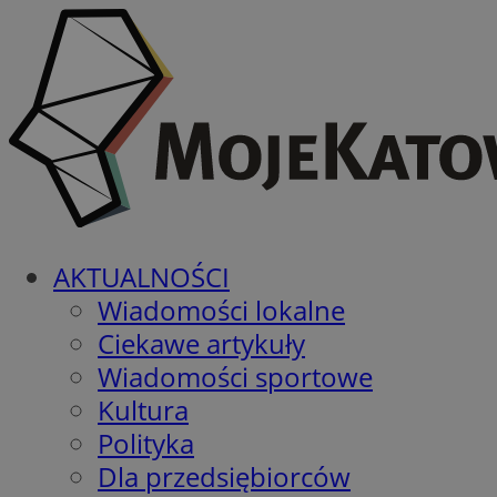
AKTUALNOŚCI
Wiadomości lokalne
Ciekawe artykuły
Wiadomości sportowe
Kultura
Polityka
Dla przedsiębiorców