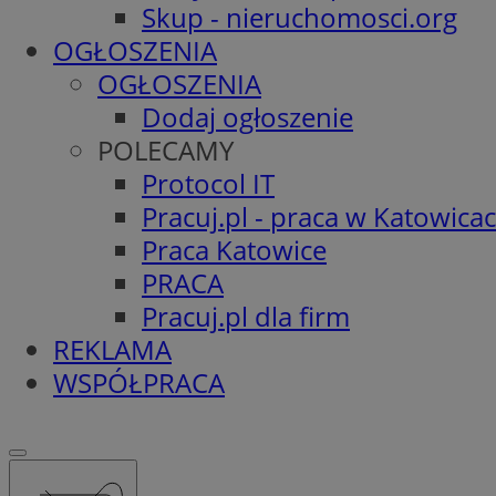
Skup - nieruchomosci.org
OGŁOSZENIA
OGŁOSZENIA
Dodaj ogłoszenie
POLECAMY
Protocol IT
Pracuj.pl - praca w Katowica
Praca Katowice
PRACA
Pracuj.pl dla firm
REKLAMA
WSPÓŁPRACA