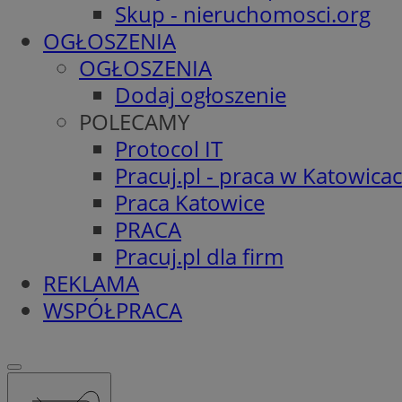
Skup - nieruchomosci.org
OGŁOSZENIA
OGŁOSZENIA
Dodaj ogłoszenie
POLECAMY
Protocol IT
Pracuj.pl - praca w Katowica
Praca Katowice
PRACA
Pracuj.pl dla firm
REKLAMA
WSPÓŁPRACA