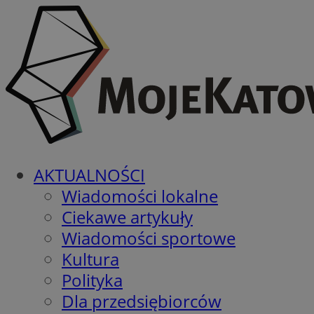
AKTUALNOŚCI
Wiadomości lokalne
Ciekawe artykuły
Wiadomości sportowe
Kultura
Polityka
Dla przedsiębiorców