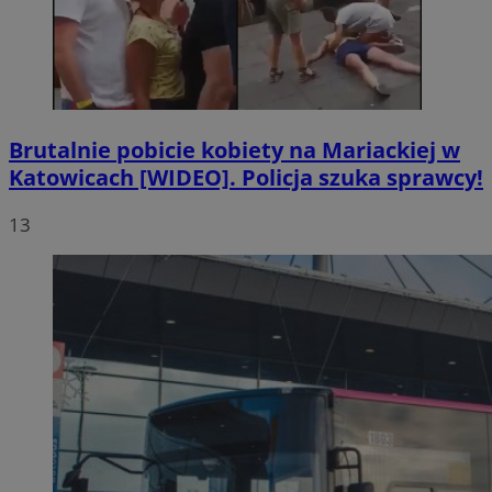
Brutalnie pobicie kobiety na Mariackiej w
Katowicach [WIDEO]. Policja szuka sprawcy!
13