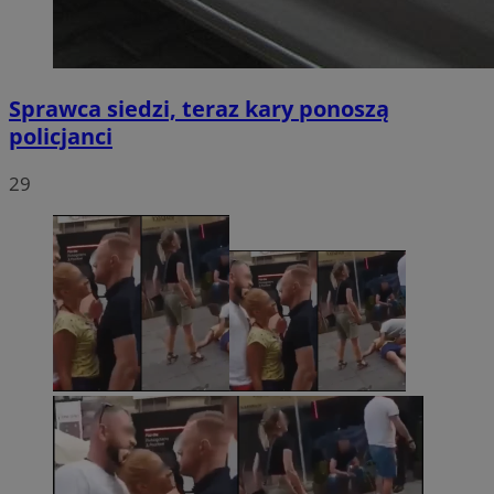
Sprawca siedzi, teraz kary ponoszą
policjanci
29