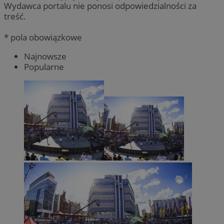
Wydawca portalu nie ponosi odpowiedzialności za
treść.
* pola obowiązkowe
Najnowsze
Popularne