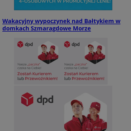
Wakacyjny wypoczynek nad Bałtykiem w
domkach Szmaragdowe Morze