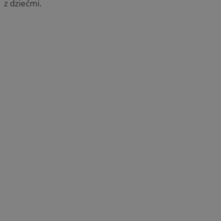
z dziećmi.