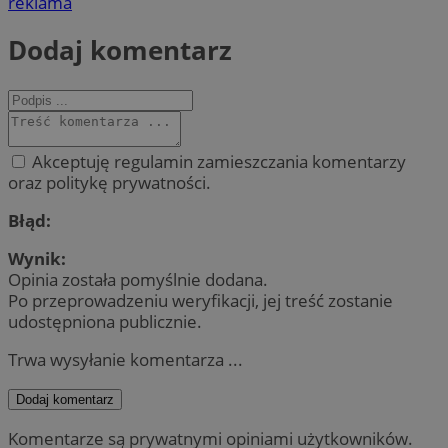
reklama
Dodaj komentarz
Akceptuję regulamin zamieszczania komentarzy
oraz politykę prywatności.
Błąd:
Wynik:
Opinia została pomyślnie dodana.
Po przeprowadzeniu weryfikacji, jej treść zostanie
udostępniona publicznie.
Trwa wysyłanie komentarza ...
Dodaj komentarz
Komentarze są prywatnymi opiniami użytkowników.