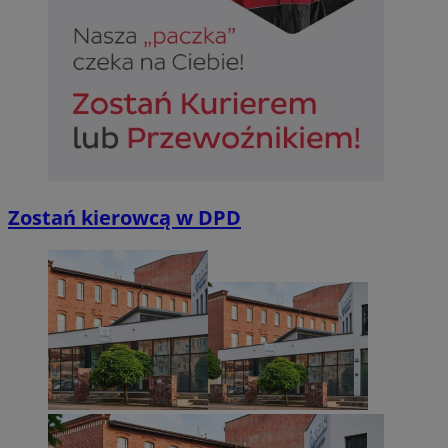
Zostań kierowcą w DPD