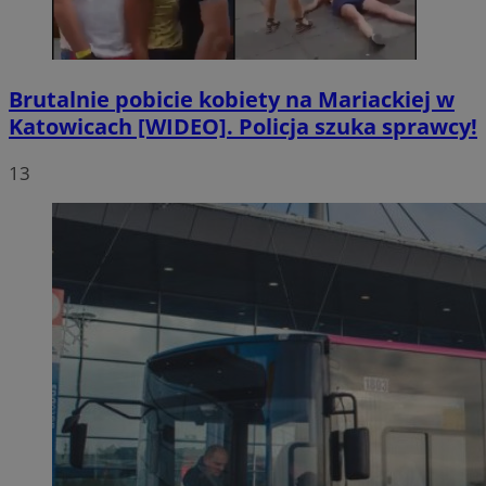
Brutalnie pobicie kobiety na Mariackiej w
Katowicach [WIDEO]. Policja szuka sprawcy!
13