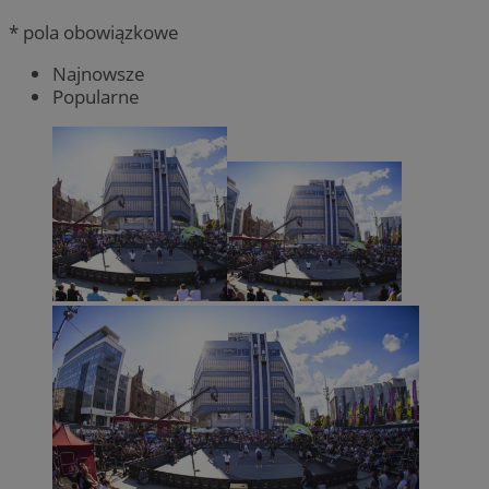
* pola obowiązkowe
Najnowsze
Popularne