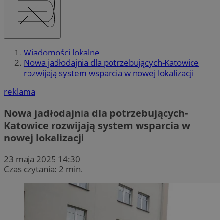
Wiadomości lokalne
Nowa jadłodajnia dla potrzebujących-Katowice
rozwijają system wsparcia w nowej lokalizacji
reklama
Nowa jadłodajnia dla potrzebujących-
Katowice rozwijają system wsparcia w
nowej lokalizacji
23 maja 2025 14:30
Czas czytania: 2 min.