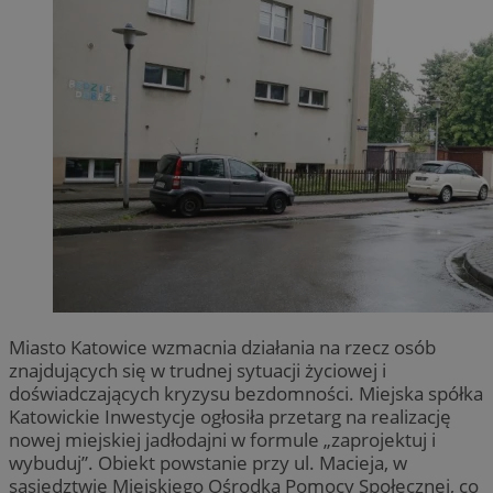
Miasto Katowice wzmacnia działania na rzecz osób
znajdujących się w trudnej sytuacji życiowej i
doświadczających kryzysu bezdomności. Miejska spółka
Katowickie Inwestycje ogłosiła przetarg na realizację
nowej miejskiej jadłodajni w formule „zaprojektuj i
wybuduj”. Obiekt powstanie przy ul. Macieja, w
sąsiedztwie Miejskiego Ośrodka Pomocy Społecznej, co