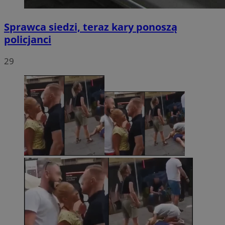
Sprawca siedzi, teraz kary ponoszą
policjanci
29