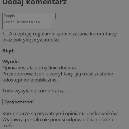
Dodaj komentarz
Akceptuję regulamin zamieszczania komentarzy
oraz politykę prywatności.
Błąd:
Wynik:
Opinia została pomyślnie dodana.
Po przeprowadzeniu weryfikacji, jej treść zostanie
udostępniona publicznie.
Trwa wysyłanie komentarza ...
Dodaj komentarz
Komentarze są prywatnymi opiniami użytkowników.
Wydawca portalu nie ponosi odpowiedzialności za
treść.