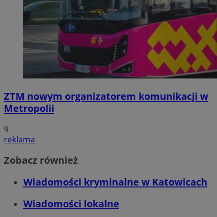
ZTM nowym organizatorem komunikacji w
Metropolii
9
reklama
Zobacz również
Wiadomości kryminalne w Katowicach
Wiadomości lokalne