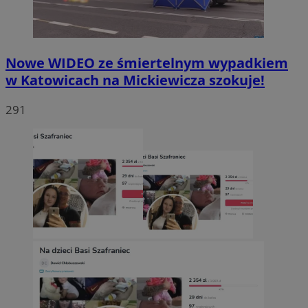
Nowe WIDEO ze śmiertelnym wypadkiem
w Katowicach na Mickiewicza szokuje!
291