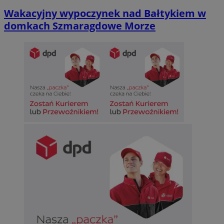
Wakacyjny wypoczynek nad Bałtykiem w
domkach Szmaragdowe Morze