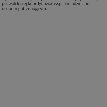
pozwoli lepiej koordynować wsparcie udzielane
osobom potrzebującym.