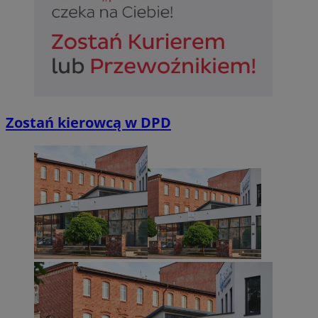
Zostań kierowcą w DPD