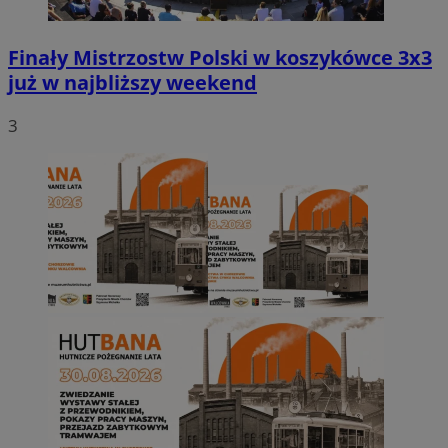
Finały Mistrzostw Polski w koszykówce 3x3
już w najbliższy weekend
3