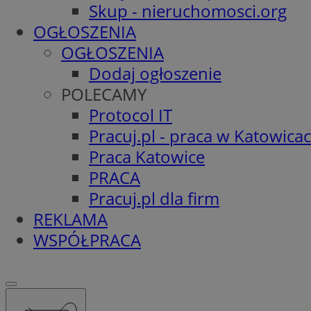
Skup - nieruchomosci.org
OGŁOSZENIA
OGŁOSZENIA
Dodaj ogłoszenie
POLECAMY
Protocol IT
Pracuj.pl - praca w Katowica
Praca Katowice
PRACA
Pracuj.pl dla firm
REKLAMA
WSPÓŁPRACA