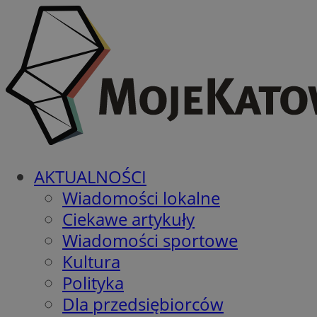
AKTUALNOŚCI
Wiadomości lokalne
Ciekawe artykuły
Wiadomości sportowe
Kultura
Polityka
Dla przedsiębiorców