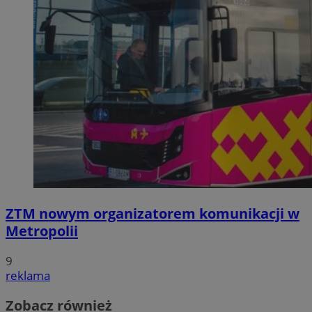
ZTM nowym organizatorem komunikacji w
Metropolii
9
reklama
Zobacz również