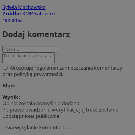
Sylwia Machowska
Źródło:
KMP Katowice
reklama
Dodaj komentarz
Akceptuję regulamin zamieszczania komentarzy
oraz politykę prywatności.
Błąd:
Wynik:
Opinia została pomyślnie dodana.
Po przeprowadzeniu weryfikacji, jej treść zostanie
udostępniona publicznie.
Trwa wysyłanie komentarza ...