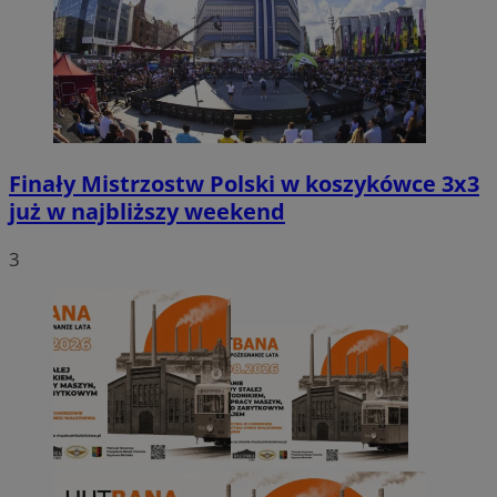
Finały Mistrzostw Polski w koszykówce 3x3
już w najbliższy weekend
3