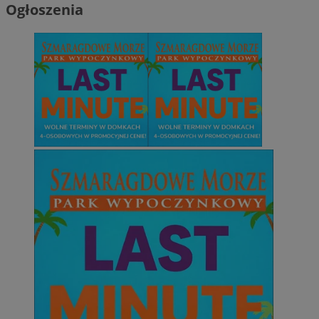
Ogłoszenia