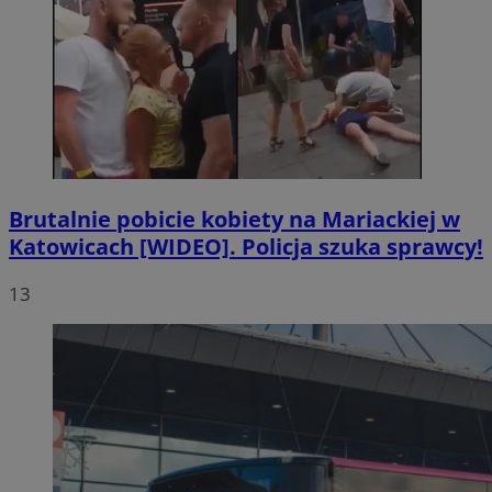
Brutalnie pobicie kobiety na Mariackiej w
Katowicach [WIDEO]. Policja szuka sprawcy!
13