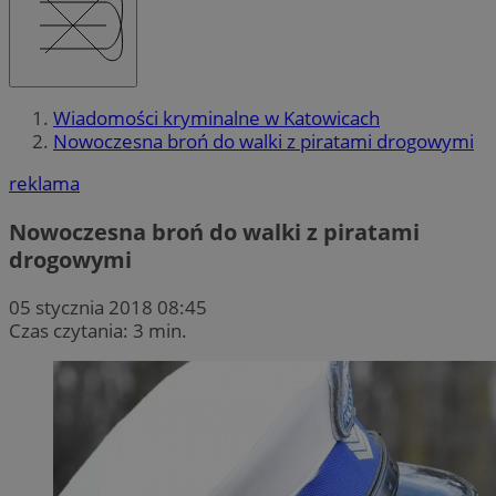
Wiadomości kryminalne w Katowicach
Nowoczesna broń do walki z piratami drogowymi
reklama
Nowoczesna broń do walki z piratami
drogowymi
05 stycznia 2018 08:45
Czas czytania: 3 min.