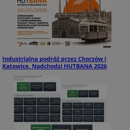
Industrialna podróż przez Chorzów i
Katowice. Nadchodzi HUTBANA 2026