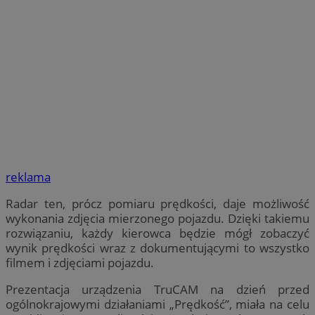
reklama
Radar ten, prócz pomiaru prędkości, daje możliwość
wykonania zdjęcia mierzonego pojazdu. Dzięki takiemu
rozwiązaniu, każdy kierowca będzie mógł zobaczyć
wynik prędkości wraz z dokumentującymi to wszystko
filmem i zdjęciami pojazdu.
Prezentacja urządzenia TruCAM na dzień przed
ogólnokrajowymi działaniami „Prędkość”, miała na celu