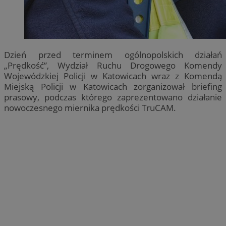
Dzień przed terminem ogólnopolskich działań
„Prędkość”, Wydział Ruchu Drogowego Komendy
Wojewódzkiej Policji w Katowicach wraz z Komendą
Miejską Policji w Katowicach zorganizował briefing
prasowy, podczas którego zaprezentowano działanie
nowoczesnego miernika prędkości TruCAM.