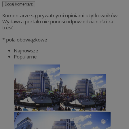
Dodaj komentarz
Komentarze są prywatnymi opiniami użytkowników.
Wydawca portalu nie ponosi odpowiedzialności za
treść.
* pola obowiązkowe
Najnowsze
Popularne